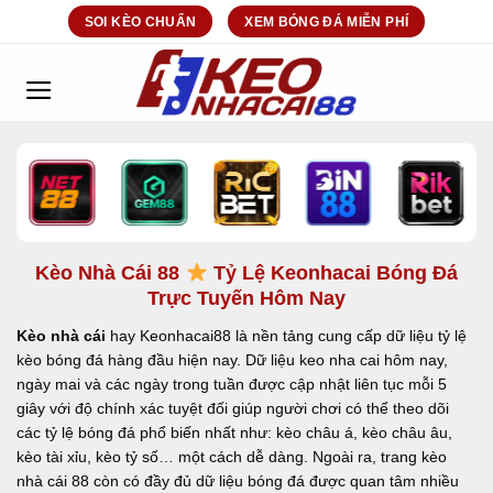
Bỏ
SOI KÈO CHUẨN
XEM BÓNG ĐÁ MIỄN PHÍ
qua
nội
dung
Kèo Nhà Cái 88
Tỷ Lệ Keonhacai Bóng Đá
Trực Tuyến Hôm Nay
Kèo nhà cái
hay Keonhacai88 là nền tảng cung cấp dữ liệu tỷ lệ
kèo bóng đá hàng đầu hiện nay. Dữ liệu keo nha cai hôm nay,
ngày mai và các ngày trong tuần được cập nhật liên tục mỗi 5
giây với độ chính xác tuyệt đối giúp người chơi có thể theo dõi
các tỷ lệ bóng đá phổ biến nhất như: kèo châu á, kèo châu âu,
kèo tài xỉu, kèo tỷ số… một cách dễ dàng. Ngoài ra, trang kèo
nhà cái 88 còn có đầy đủ dữ liệu bóng đá được quan tâm nhiều