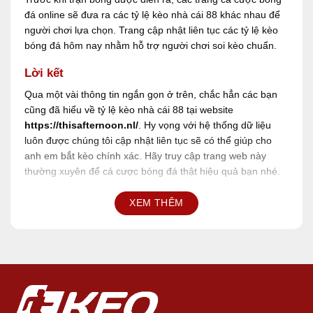
CALCUTTA FOOTBALL LEAGUE
đá online sẽ đưa ra các tỷ lệ kèo nhà cái 88 khác nhau để
Cả trận
Cả trận
Cả trận
H
0
-
0
HT
người chơi lựa chọn. Trang cập nhật liên tục các tỷ lệ kèo
Cược Chấp
Tài/Xỉu
1X2
Cượ
bóng đá hôm nay nhằm hỗ trợ người chơi soi kèo chuẩn.
Mohun Bagan SG II
Bhawanipore
Lời kết
2936
Qua một vài thông tin ngắn gọn ở trên, chắc hẳn các bạn
cũng đã hiểu về tỷ lệ kèo nhà cái 88 tại website
Dữ liệu
https://thisafternoon.nl/
. Hy vọng với hệ thống dữ liệu
luôn được chúng tôi cập nhật liên tục sẽ có thể giúp cho
Cả trận
Cả trận
Cả trận
H
1
-
0
HT
anh em bắt kèo chính xác. Hãy truy cập trang web này
Cược Chấp
Tài/Xỉu
1X2
Cượ
thường xuyên để cá cược bóng đá thật hiệu quả bạn nhé.
1.62
United Kolkata SC
0.91
0.81
2.5
Kidderpore SC
4.95
0.85
0.95
0/0.5
U
XEM THÊM
3.01
2106
Dữ liệu
Cả trận
Cả trận
Cả trận
H
4
-
0
HT
Cược Chấp
Tài/Xỉu
1X2
Cượ