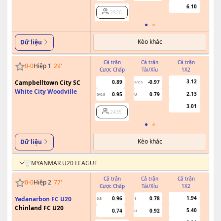
Metrostars
6.10
2920
Kèo khác
Dữ liệu
Cả trận
Cả trận
Cả trận
H
0
-
0
Hiệp 1
29
'
Cược Chấp
Tài/Xỉu
1X2
Cượ
3.12
Campbelltown City SC
0.89
-0.97
2/2.5
White City Woodville
2.13
0.95
0.79
0/0.5
U
3.01
2435
Kèo khác
Dữ liệu
MYANMAR U20 LEAGUE
Cả trận
Cả trận
Cả trận
H
0
-
0
Hiệp 2
77
'
Cược Chấp
Tài/Xỉu
1X2
Cượ
1.94
Yadanarbon FC U20
0.96
0.78
0.5
1
Chinland FC U20
5.40
0.74
0.92
U