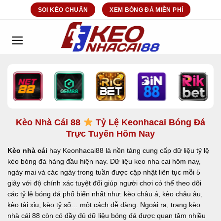
Bỏ
SOI KÈO CHUẨN
XEM BÓNG ĐÁ MIỄN PHÍ
qua
nội
dung
…
Kèo Nhà Cái 88
Tỷ Lệ Keonhacai Bóng Đá
Trực Tuyến Hôm Nay
Kèo nhà cái
hay Keonhacai88 là nền tảng cung cấp dữ liệu tỷ lệ
kèo bóng đá hàng đầu hiện nay. Dữ liệu keo nha cai hôm nay,
ngày mai và các ngày trong tuần được cập nhật liên tục mỗi 5
giây với độ chính xác tuyệt đối giúp người chơi có thể theo dõi
các tỷ lệ bóng đá phổ biến nhất như: kèo châu á, kèo châu âu,
kèo tài xỉu, kèo tỷ số… một cách dễ dàng. Ngoài ra, trang kèo
nhà cái 88 còn có đầy đủ dữ liệu bóng đá được quan tâm nhiều