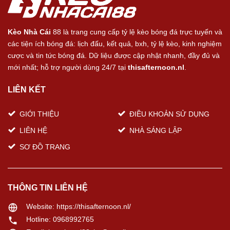
1.04
Calcutta Customs
-0.99
0.66
0.5
5.5
Bengal Nagpur Railway
22.00
0.75
-0.89
U
FC
6.90
Kèo Nhà Cái
88 là trang cung cấp tỷ lệ kèo bóng đá trực tuyến và
2188
các tiện ích bóng đá: lịch đấu, kết quả, bxh, tỷ lệ kèo, kinh nghiệm
cược và tin tức bóng đá. Dữ liệu được cập nhật nhanh, đầy đủ và
Dữ liệu
mới nhất; hỗ trợ người dùng 24/7 tại
thisafternoon.nl
.
WK LEAGUE NỮ HÀN QUỐC
LIÊN KẾT
Cả trận
Cả trận
Cả trận
H
0
-
0
Hiệp 1
33
'
Cược Chấp
Tài/Xỉu
1X2
Cượ
GIỚI THIỆU
ĐIỀU KHOẢN SỬ DỤNG
Nữ Hyundai Steel
0
LIÊN HỆ
NHÀ SÁNG LẬP
Redangels
Nữ Gumi Sportstoto
2817
SƠ ĐỒ TRANG
Dữ liệu
THÔNG TIN LIÊN HỆ
Website:
https://thisafternoon.nl/
AUSTRALIA NEW SOUTH WALES SUPER LEAGUE
Hotline: 0968992765
Cả trận
Cả trận
Cả trận
H
0
-
0
Hiệp 1
26
'