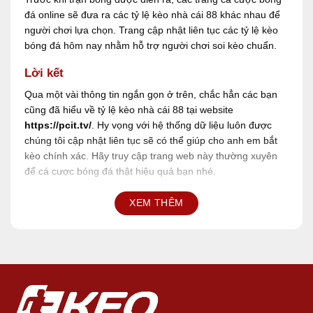
Kèo khác
Dữ liệu
đá online sẽ đưa ra các tỷ lệ kèo nhà cái 88 khác nhau để
người chơi lựa chọn. Trang cập nhật liên tục các tỷ lệ kèo
Cả trận
Cả trận
Cả trận
H
06/08
23:00
bóng đá hôm nay nhằm hỗ trợ người chơi soi kèo chuẩn.
Cược Chấp
Tài/Xỉu
1X2
Cượ
FK Baumit Jablonec
1.66
0.97
-0.98
0.5/1
2.5
0/0.5
Lời kết
Rigas Futbola skola
4.48
0.87
0.80
U
Qua một vài thông tin ngắn gọn ở trên, chắc hẳn các bạn
3.39
2539
cũng đã hiểu về tỷ lệ kèo nhà cái 88 tại website
https://pcit.tv/
. Hy vọng với hệ thống dữ liệu luôn được
chúng tôi cập nhật liên tục sẽ có thể giúp cho anh em bắt
Kèo khác
Dữ liệu
kèo chính xác. Hãy truy cập trang web này thường xuyên
để cá cược bóng đá thật hiệu quả bạn nhé.
Cả trận
Cả trận
Cả trận
H
06/08
23:00
Cược Chấp
Tài/Xỉu
1X2
Cượ
FC Noah
XEM THÊM
2.73
0.77
-0.92
2.5/3
0
Sion
2.28
-0.93
0.74
0/0.5
U
3.17
2139
Kèo khác
Dữ liệu