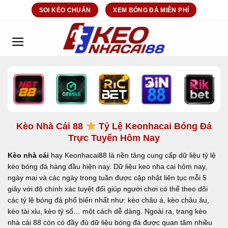
Bỏ
SOI KÈO CHUẨN
XEM BÓNG ĐÁ MIỄN PHÍ
qua
nội
dung
Kèo Nhà Cái 88
Tỷ Lệ Keonhacai Bóng Đá
Trực Tuyến Hôm Nay
Kèo nhà cái
hay Keonhacai88 là nền tảng cung cấp dữ liệu tỷ lệ
kèo bóng đá hàng đầu hiện nay. Dữ liệu keo nha cai hôm nay,
ngày mai và các ngày trong tuần được cập nhật liên tục mỗi 5
giây với độ chính xác tuyệt đối giúp người chơi có thể theo dõi
các tỷ lệ bóng đá phổ biến nhất như: kèo châu á, kèo châu âu,
kèo tài xỉu, kèo tỷ số… một cách dễ dàng. Ngoài ra, trang kèo
nhà cái 88 còn có đầy đủ dữ liệu bóng đá được quan tâm nhiều