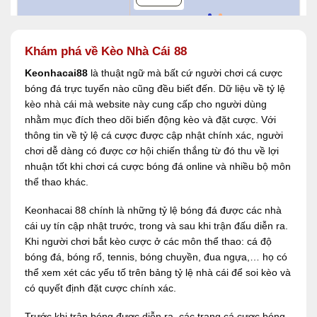
Kèo khác
Dữ liệu
Khám phá về Kèo Nhà Cái 88
Cả trận
Cả trận
Cả trận
H
Keonhacai88
là thuật ngữ mà bất cứ người chơi cá cược
06/08
23:00
Cược Chấp
Tài/Xỉu
1X2
Cượ
bóng đá trực tuyến nào cũng đều biết đến. Dữ liệu về tỷ lệ
HJK Helsinki
2.29
0.76
0.77
0
2.5
0
kèo nhà cái mà website này cung cấp cho người dùng
Motherwell FC
2.69
-0.92
-0.95
U
nhằm mục đích theo dõi biến động kèo và đặt cược. Với
3.18
thông tin về tỷ lệ cá cược được cập nhật chính xác, người
2217
chơi dễ dàng có được cơ hội chiến thắng từ đó thu về lợi
nhuận tốt khi chơi cá cược bóng đá online và nhiều bộ môn
thể thao khác.
Kèo khác
Dữ liệu
Keonhacai 88 chính là những tỷ lệ bóng đá được các nhà
Cả trận
Cả trận
Cả trận
H
06/08
23:00
Cược Chấp
Tài/Xỉu
1X2
Cượ
cái uy tín cập nhật trước, trong và sau khi trận đấu diễn ra.
Paide Linnameeskond
10.50
0.90
0.91
Khi người chơi bắt kèo cược ở các môn thể thao: cá độ
3
Rapid Wien
bóng đá, bóng rổ, tennis, bóng chuyền, đua ngựa,… họ có
1.16
0.94
0.91
2
U
0.5/1
thể xem xét các yếu tố trên bảng tỷ lệ nhà cái để soi kèo và
6.00
2508
có quyết định đặt cược chính xác.
Trước khi trận bóng được diễn ra, các trang cá cược bóng