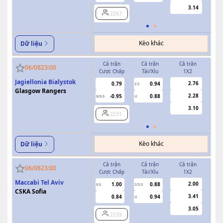
3.14
2267
Kèo khác
Dữ liệu
Cả trận
Cả trận
Cả trận
H
06/08
23:00
Cược Chấp
Tài/Xỉu
1X2
Cượ
Jagiellonia Bialystok
2.76
0.79
0.94
2.5
0
Glasgow Rangers
2.28
-0.95
0.88
0/0.5
U
3.10
2231
Kèo khác
Dữ liệu
Cả trận
Cả trận
Cả trận
H
06/08
23:00
Cược Chấp
Tài/Xỉu
1X2
Cượ
Maccabi Tel Aviv
2.00
1.00
0.88
0.5
2/2.5
0/0.5
CSKA Sofia
3.41
0.84
0.94
U
3.05
2239