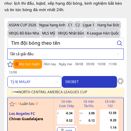
như: lịch thi đấu, kqbd, xếp hạng đội bóng, kinh nghiệm bắt kèo
và tin tức bóng đá mới nhất 24h.
ASIAN CUP 2026
Ngoại hạng Anh
C1
C2
Ligue 1
Hạng hai Đức
VĐQG Bồ Đào Nha
MLS Mỹ
VĐQG Nhật Bản
K-League Hàn Quốc
Tất cả giải đấu
Kèo trực tuyến
Hôm nay
Ngày mai
08/08
09/08
10/08
11/08
12/08
Tỷ lệ MALAY
SBOBET
NORTH CENTRAL AMERICA LEAGUES CUP
Cả trận
Cả trận
Cả trận
H
1
-
1
Luân lưu
0
'
Cược Chấp
Tài/Xỉu
1X2
Cượ
12.50
Los Angeles FC
-0.34
3.00
0
2.5
Chivas Guadalajara
8.20
0.52
0.12
U
1.14