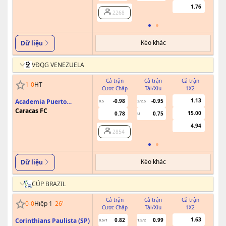
1.76
2268
Kèo khác
Dữ liệu
VĐQG VENEZUELA
Cả trận
Cả trận
Cả trận
H
1
-
0
HT
Cược Chấp
Tài/Xỉu
1X2
Cượ
1.13
Academia Puerto
-0.98
-0.95
0.5
2/2.5
Cabello
Caracas FC
15.00
0.78
0.75
U
4.94
2854
Kèo khác
Dữ liệu
CÚP BRAZIL
Cả trận
Cả trận
Cả trận
H
0
-
0
Hiệp 1
26
'
Cược Chấp
Tài/Xỉu
1X2
Cượ
1.63
Corinthians Paulista (SP)
0.82
0.99
0.5/1
1.5/2
0/0.5