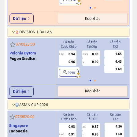
2394
Kèo khác
Dữ liệu
DIVISION 1 BA LAN
Cả trận
Cả trận
Cả trận
Hi
07/08
23:00
Cược Chấp
Tài/Xỉu
1X2
Cượ
Polonia Bytom
1.65
0.94
0.98
0.5/1
2.5/3
0/0.5
Pogon Siedlce
4.43
0.96
0.90
U
3.69
2998
Kèo khác
Dữ liệu
ASIAN CUP 2026
Cả trận
Cả trận
Cả trận
H
07/08
20:00
Cược Chấp
Tài/Xỉu
1X2
Cượ
Singapore
4.26
0.93
0.87
2.5
Indonesia
1.68
0.91
0.95
0.5/1
U
0/0.5