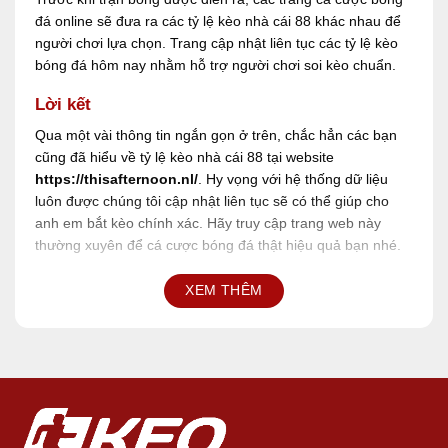
Kèo khác
Dữ liệu
đá online sẽ đưa ra các tỷ lệ kèo nhà cái 88 khác nhau để
người chơi lựa chọn. Trang cập nhật liên tục các tỷ lệ kèo
NPL SOUTH AUSTRALIAN ÚC
bóng đá hôm nay nhằm hỗ trợ người chơi soi kèo chuẩn.
Cả trận
Cả trận
Cả trận
H
07/08
15:45
Cược Chấp
Tài/Xỉu
1X2
Cượ
Lời kết
Adelaide Comets FC
6.80
0.97
0.97
3/3.5
Qua một vài thông tin ngắn gọn ở trên, chắc hẳn các bạn
North Eastern
1.29
0.87
0.85
1.5
U
0.5/1
cũng đã hiểu về tỷ lệ kèo nhà cái 88 tại website
Metrostars
5.00
https://thisafternoon.nl/
. Hy vọng với hệ thống dữ liệu
2950
luôn được chúng tôi cập nhật liên tục sẽ có thể giúp cho
anh em bắt kèo chính xác. Hãy truy cập trang web này
thường xuyên để cá cược bóng đá thật hiệu quả bạn nhé.
Kèo khác
Dữ liệu
Cả trận
Cả trận
Cả trận
H
XEM THÊM
07/08
17:00
Cược Chấp
Tài/Xỉu
1X2
Cượ
Adelaide City FC
1.60
0.72
0.84
0.5/1
2.5/3
0/0.5
Playford City Patriots
4.39
1.00
0.98
U
3.71
2889