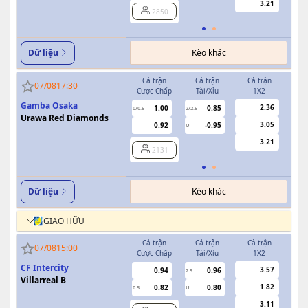
3.21
2850
Kèo khác
Dữ liệu
Cả trận
Cả trận
Cả trận
H
07/08
17:30
Cược Chấp
Tài/Xỉu
1X2
Cượ
Gamba Osaka
2.36
1.00
0.85
0/0.5
2/2.5
0
Urawa Red Diamonds
3.05
0.92
-0.95
U
3.21
2131
Kèo khác
Dữ liệu
GIAO HỮU
Cả trận
Cả trận
Cả trận
H
07/08
15:00
Cược Chấp
Tài/Xỉu
1X2
Cượ
CF Intercity
3.57
0.94
0.96
2.5
Villarreal B
1.82
0.82
0.80
0.5
U
0/0.5
3.11