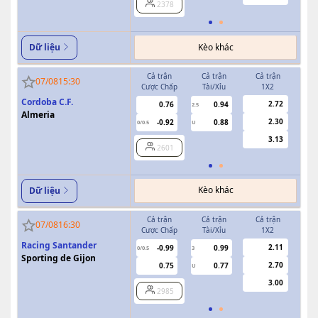
2378
Kèo khác
Dữ liệu
Cả trận
Cả trận
Cả trận
H
07/08
15:30
Cược Chấp
Tài/Xỉu
1X2
Cượ
Cordoba C.F.
2.72
0.76
0.94
2.5
0
Almeria
2.30
-0.92
0.88
0/0.5
U
3.13
2601
Kèo khác
Dữ liệu
Cả trận
Cả trận
Cả trận
H
07/08
16:30
Cược Chấp
Tài/Xỉu
1X2
Cượ
Racing Santander
2.11
-0.99
0.99
0/0.5
3
0
Sporting de Gijon
2.70
0.75
0.77
U
3.00
2985