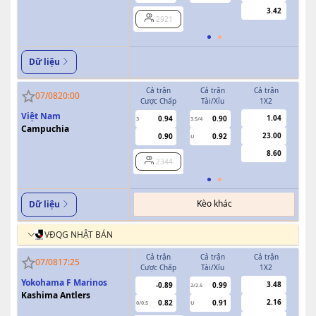
3.42
2921
Dữ liệu
Cả trận
Cả trận
Cả trận
H
07/08
20:00
Cược Chấp
Tài/Xỉu
1X2
Cượ
Việt Nam
1.04
0.94
0.90
3
3.5/4
1/1.5
Campuchia
23.00
0.90
0.92
U
8.60
2344
Kèo khác
Dữ liệu
VĐQG NHẬT BẢN
Cả trận
Cả trận
Cả trận
H
07/08
17:25
Cược Chấp
Tài/Xỉu
1X2
Cượ
Yokohama F Marinos
3.48
-0.89
0.99
2/2.5
Kashima Antlers
2.16
0.82
0.91
0/0.5
U
0/0.5