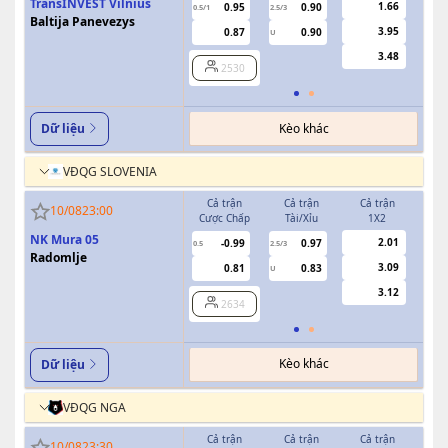
TransINVEST Vilnius
1.66
0.95
0.90
0.5/1
2.5/3
0/0.5
Baltija Panevezys
3.95
0.87
0.90
U
3.48
2530
Kèo khác
Dữ liệu
VĐQG SLOVENIA
Cả trận
Cả trận
Cả trận
H
10/08
23:00
Cược Chấp
Tài/Xỉu
1X2
Cượ
NK Mura 05
2.01
-0.99
0.97
0.5
2.5/3
0/0.5
Radomlje
3.09
0.81
0.83
U
3.12
2634
Kèo khác
Dữ liệu
VĐQG NGA
Cả trận
Cả trận
Cả trận
H
10/08
23:30