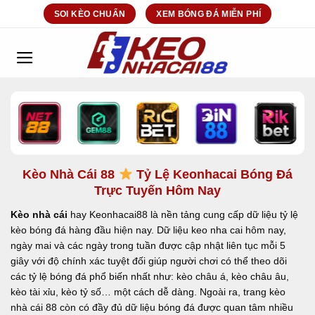
Bỏ
SOI KÈO CHUẨN
XEM BÓNG ĐÁ MIỄN PHÍ
qua
nội
dung
Kèo Nhà Cái 88
Tỷ Lệ Keonhacai Bóng Đá
Trực Tuyến Hôm Nay
Kèo nhà cái
hay Keonhacai88 là nền tảng cung cấp dữ liệu tỷ lệ
kèo bóng đá hàng đầu hiện nay. Dữ liệu keo nha cai hôm nay,
ngày mai và các ngày trong tuần được cập nhật liên tục mỗi 5
giây với độ chính xác tuyệt đối giúp người chơi có thể theo dõi
các tỷ lệ bóng đá phổ biến nhất như: kèo châu á, kèo châu âu,
kèo tài xỉu, kèo tỷ số… một cách dễ dàng. Ngoài ra, trang kèo
nhà cái 88 còn có đầy đủ dữ liệu bóng đá được quan tâm nhiều