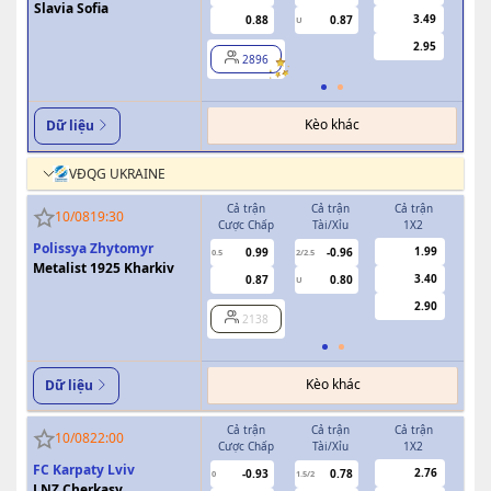
Slavia Sofia
3.49
0.88
0.87
U
2.95
2896
Kèo khác
Dữ liệu
VĐQG UKRAINE
Cả trận
Cả trận
Cả trận
H
10/08
19:30
Cược Chấp
Tài/Xỉu
1X2
Cượ
Polissya Zhytomyr
1.99
0.99
-0.96
0.5
2/2.5
0/0.5
Metalist 1925 Kharkiv
3.40
0.87
0.80
U
2.90
2138
Kèo khác
Dữ liệu
Cả trận
Cả trận
Cả trận
H
10/08
22:00
Cược Chấp
Tài/Xỉu
1X2
Cượ
FC Karpaty Lviv
2.76
-0.93
0.78
0
1.5/2
0
LNZ Cherkasy