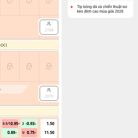
Tip bóng đá và chiến thuật soi
kèo đỉnh cao mùa giải 2026
2788
SOCI
2070
0.95
-0.93
1.50
0.5/1
2
0.89
0.75
11.50
U