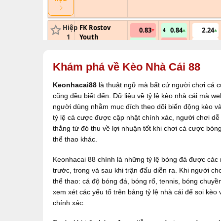
Hiệp
FK Rostov
0.83
0.84
2.24
4
1
Youth
0.97
0.96
2.49
1
U
1-0
Zenit
'
3.29
18
St.Petersburg
Khám phá về Kèo Nhà Cái 88
Youth
Keonhacai88
là thuật ngữ mà bất cứ người chơi cá 
Dữ
cũng đều biết đến. Dữ liệu về tỷ lệ kèo nhà cái mà w
liệu
người dùng nhằm mục đích theo dõi biến động kèo và 
tỷ lệ cá cược được cập nhật chính xác, người chơi dễ
GIAO HỮU
thắng từ đó thu về lợi nhuận tốt khi chơi cá cược bó
thể thao khác.
07/08
Bayern
0.86
0.98
2.09
0/0.5
3.5
19:00
Munich
Keonhacai 88 chính là những tỷ lệ bóng đá được các n
0.98
0.84
2.76
U
Aston Villa
trước, trong và sau khi trận đấu diễn ra. Khi người c
3.55
thể thao: cá độ bóng đá, bóng rổ, tennis, bóng chuy
xem xét các yếu tố trên bảng tỷ lệ nhà cái để soi kèo
Dữ
Kèo khác
chính xác.
liệu