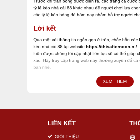
Trước khi trận bóng được diễn ra, các trang cá cược 
tỷ lệ kèo nhà cái 88 khác nhau để người chơi lựa chọn
UZBEKISTAN SUPER LEAGUE
các tỷ lệ kèo bóng đá hôm nay nhằm hỗ trợ người chơ
07/08
Lokomotiv
0.71
0.77
1.88
0/0.5
2.5
21:30
Tashkent
Lời kết
-0.86
-0.95
3.42
U
Dinamo
3.35
Qua một vài thông tin ngắn gọn ở trên, chắc hẳn các 
Samarkand
kèo nhà cái 88 tại website
https://thisafternoon.nl/
.
Dữ
luôn được chúng tôi cập nhật liên tục sẽ có thể giúp
Kèo khác
liệu
xác. Hãy truy cập trang web này thường xuyên để cá 
bạn nhé.
07/08
Xorazm
0.81
-0.94
1.56
0.5/1
2.5
XEM THÊM
22:00
Urganch
-0.97
0.76
5.10
U
Mashal
3.49
Muborak
Dữ
Kèo khác
liệu
LIÊN KẾT
TH
VĐQG BELARUS
GIỚI THIỆU