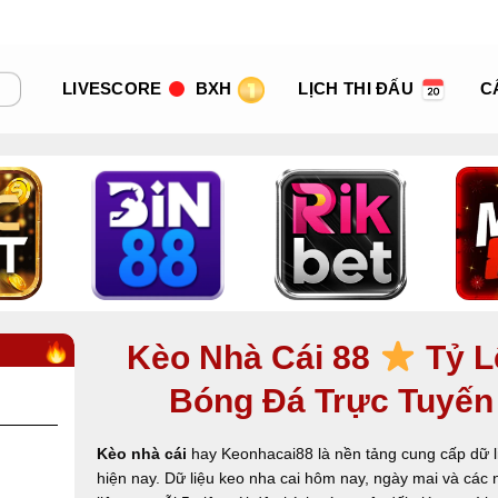
BXH
LỊCH THI ĐẤU
LIVESCORE
C
Kèo Nhà Cái 88
Tỷ L
Bóng Đá Trực Tuyế
Dự đoán ai sẽ thắng?
Kèo nhà cái
hay Keonhacai88 là nền tảng cung cấp dữ l
hiện nay. Dữ liệu keo nha cai hôm nay, ngày mai và các