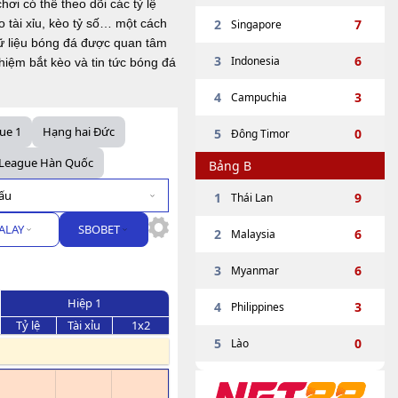
hơi có thể theo dõi các tỷ lệ
21:00
 tài xỉu, kèo tỷ số… một cách
2
7
Singapore
Makhachkala Youth
FK Rostov Youth
?
%
?
%
?
%
dữ liệu bóng đá được quan tâm
3
6
Indonesia
ghiệm bắt kèo và tin tức bóng đá
4
3
Campuchia
ue 1
Hạng hai Đức
Away
Home
5
Draw
0
Đông Timor
League Hàn Quốc
Bảng
B
đấu
1
9
Thái Lan
MALAY
SBOBET
2
6
Malaysia
3
6
Myanmar
Hiệp 1
4
3
Philippines
Tỷ lệ
Tài xỉu
1x2
5
0
Lào