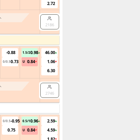
2.72
2186
-0.88
0.98
46.00
1.5/2
0.73
0.84
1.06
0/0.5
U
6.30
2746
-0.95
0.96
2.59
0/0.5
0.5/1
0.75
0.84
4.59
U
1.82