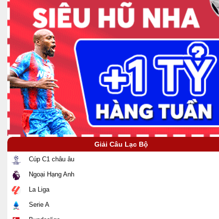
Giải Câu Lạc Bộ
Cúp C1 châu âu
Ngoại Hạng Anh
La Liga
Serie A