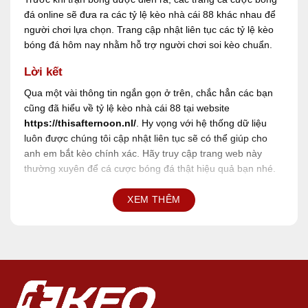
2168
đá online sẽ đưa ra các tỷ lệ kèo nhà cái 88 khác nhau để
người chơi lựa chọn. Trang cập nhật liên tục các tỷ lệ kèo
Kèo khác
Dữ liệu
bóng đá hôm nay nhằm hỗ trợ người chơi soi kèo chuẩn.
Lời kết
CZECH REPUBLIC CESKA FOTBALOVA LIGA
Qua một vài thông tin ngắn gọn ở trên, chắc hẳn các bạn
Cả trận
Cả trận
Cả trận
H
0
-
1
Hiệp 2
90+3
'
Cược Chấp
Tài/Xỉu
1X2
Cượ
cũng đã hiểu về tỷ lệ kèo nhà cái 88 tại website
12.50
Hranice KUNZ
0.93
0.96
https://thisafternoon.nl/
. Hy vọng với hệ thống dữ liệu
2/2.5
Unicov
luôn được chúng tôi cập nhật liên tục sẽ có thể giúp cho
1.17
0.77
0.74
0/0.5
U
anh em bắt kèo chính xác. Hãy truy cập trang web này
4.64
2647
thường xuyên để cá cược bóng đá thật hiệu quả bạn nhé.
XEM THÊM
Dữ liệu
GIAO HỮU
Cả trận
Cả trận
Cả trận
H
1
-
0
HT
Cược Chấp
Tài/Xỉu
1X2
Cượ
Albacete
Eldense