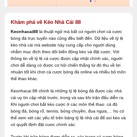
Dữ liệu
Khám phá về Kèo Nhà Cái 88
HẠNG 2 ĐAN MẠCH
Keonhacai88
là thuật ngữ mà bất cứ người chơi cá cược
Cả trận
Cả trận
Cả trận
H
1
-
2
Hiệp 2
90+4
'
bóng đá trực tuyến nào cũng đều biết đến. Dữ liệu về tỷ lệ
Cược Chấp
Tài/Xỉu
1X2
Cượ
kèo nhà cái mà website này cung cấp cho người dùng
2.83
B93 Copenhagen
0.88
0.81
0.5/1
3.5
nhằm mục đích theo dõi biến động kèo và đặt cược. Với
FC Roskilde
2.17
0.96
-0.99
U
thông tin về tỷ lệ cá cược được cập nhật chính xác, người
3.24
chơi dễ dàng có được cơ hội chiến thắng từ đó thu về lợi
2823
nhuận tốt khi chơi cá cược bóng đá online và nhiều bộ môn
thể thao khác.
Kèo khác
Dữ liệu
Keonhacai 88 chính là những tỷ lệ bóng đá được các nhà
VĐQG SÉC
cái uy tín cập nhật trước, trong và sau khi trận đấu diễn ra.
Khi người chơi bắt kèo cược ở các môn thể thao: cá độ
Cả trận
Cả trận
Cả trận
H
0
-
1
Hiệp 2
89
'
bóng đá, bóng rổ, tennis, bóng chuyền, đua ngựa,… họ có
Cược Chấp
Tài/Xỉu
1X2
Cượ
thể xem xét các yếu tố trên bảng tỷ lệ nhà cái để soi kèo và
3.88
Brno
0.84
-0.95
0
1.5/2
có quyết định đặt cược chính xác.
Slovan Liberec
3.32
-0.94
0.83
U
1.84
Trước khi trận bóng được diễn ra, các trang cá cược bóng