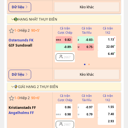
Kèo khác
Dữ liệu
HẠNG NHẤT THỤY ĐIỂN
Cả trận
Cả trận
Cả trận
H
1
-
0
Hiệp 2
90+5
'
Cược Chấp
Tài/Xỉu
1X2
Cượ
1.13
Ostersunds FK
0.82
-0.83
0/0.5
2
GIF Sundsvall
22.00
-0.89
0.75
U
6.40
2667
Kèo khác
Dữ liệu
GIẢI HẠNG 2 THỤY ĐIỂN
Cả trận
Cả trận
Cả trận
H
1
-
0
Hiệp 2
90+6
'
Cược Chấp
Tài/Xỉu
1X2
Cượ
1.55
Kristianstads FF
0.86
-0.97
2
Angelholms FF
7.40
0.98
0.79
0/0.5
U
2.93
2987