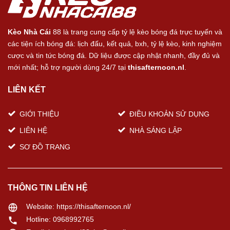
Kèo Nhà Cái
88 là trang cung cấp tỷ lệ kèo bóng đá trực tuyến và
các tiện ích bóng đá: lịch đấu, kết quả, bxh, tỷ lệ kèo, kinh nghiệm
cược và tin tức bóng đá. Dữ liệu được cập nhật nhanh, đầy đủ và
mới nhất; hỗ trợ người dùng 24/7 tại
thisafternoon.nl
.
LIÊN KẾT
GIỚI THIỆU
ĐIỀU KHOẢN SỬ DỤNG
LIÊN HỆ
NHÀ SÁNG LẬP
SƠ ĐỒ TRANG
THÔNG TIN LIÊN HỆ
Website:
https://thisafternoon.nl/
Hotline: 0968992765