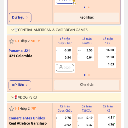
2918
Kèo khác
Dữ liệu
CENTRAL AMERICAN & CARIBBEAN GAMES
Cả trận
Cả trận
Cả trận
H
1
-
1
Hiệp 2
90+3
'
Cược Chấp
Tài/Xỉu
1X2
Cượ
16.00
Panama U21
-0.58
3.55
0
2.5
U21 Colombia
11.50
0.54
0.04
U
1.03
2029
Kèo khác
Dữ liệu
VĐQG PERU
Cả trận
Cả trận
Cả trận
H
1
-
1
Hiệp 2
79
'
Cược Chấp
Tài/Xỉu
1X2
Cượ
4.11
Comerciantes Unidos
0.76
-0.19
0
2.5/3
Real Atletico Garcilaso
4.70
-0.92
0.37
U