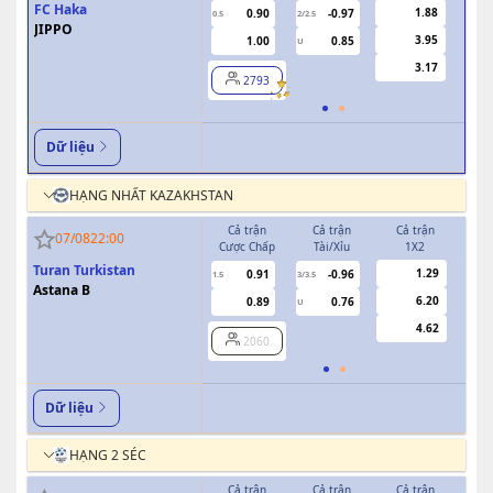
FC Haka
1.88
0.90
-0.97
0.5
2/2.5
0/0.5
JIPPO
3.95
1.00
0.85
U
3.17
2793
Dữ liệu
HẠNG NHẤT KAZAKHSTAN
Cả trận
Cả trận
Cả trận
H
07/08
22:00
Cược Chấp
Tài/Xỉu
1X2
Cượ
Turan Turkistan
1.29
0.91
-0.96
1.5
3/3.5
0.5/1
Astana B
6.20
0.89
0.76
U
4.62
2060
Dữ liệu
HẠNG 2 SÉC
Cả trận
Cả trận
Cả trận
H