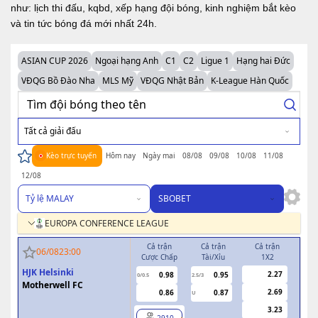
như: lịch thi đấu, kqbd, xếp hạng đội bóng, kinh nghiệm bắt kèo
và tin tức bóng đá mới nhất 24h.
ASIAN CUP 2026
Ngoại hạng Anh
C1
C2
Ligue 1
Hạng hai Đức
VĐQG Bồ Đào Nha
MLS Mỹ
VĐQG Nhật Bản
K-League Hàn Quốc
Tất cả giải đấu
Kèo trực tuyến
Hôm nay
Ngày mai
08/08
09/08
10/08
11/08
12/08
Tỷ lệ MALAY
SBOBET
EUROPA CONFERENCE LEAGUE
Cả trận
Cả trận
Cả trận
Hi
06/08
23:00
Cược Chấp
Tài/Xỉu
1X2
Cượ
HJK Helsinki
2.27
0.98
0.95
0/0.5
2.5/3
0
Motherwell FC
2.69
0.86
0.87
U
3.23