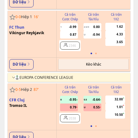
Dữ liệu
Cả trận
Cả trận
Cả trận
H
0
-
0
Hiệp 1
16
'
Cược Chấp
Tài/Xỉu
1X2
Cượ
1.62
FC Thun
-0.99
0.80
1
2.5/3
Vikingur Reykjavik
4.33
0.87
-0.94
U
3.65
2346
Kèo khác
Dữ liệu
EUROPA CONFERENCE LEAGUE
Cả trận
Cả trận
Cả trận
H
0
-
5
Hiệp 2
87
'
Cược Chấp
Tài/Xỉu
1X2
Cượ
32.00
CFR Cluj
-0.95
-0.64
0
5.5
Tromso IL
1.01
0.79
0.55
U
10.50
2038
Dữ liệu