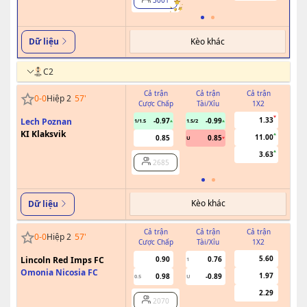
3001
Kèo khác
Dữ liệu
C2
Cả trận
Cả trận
Cả trận
H
0
-
0
Hiệp 2
57
'
Cược Chấp
Tài/Xỉu
1X2
Cượ
1.33
Lech Poznan
-0.97
-0.99
1/1.5
1.5/2
KI Klaksvik
11.00
0.85
0.85
U
3.63
2685
Kèo khác
Dữ liệu
Cả trận
Cả trận
Cả trận
H
0
-
0
Hiệp 2
57
'
Cược Chấp
Tài/Xỉu
1X2
Cượ
5.60
Lincoln Red Imps FC
0.90
0.76
1
Omonia Nicosia FC
1.97
0.98
-0.89
0.5
U
2.29
2070