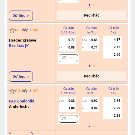
Kèo khác
Dữ liệu
Cả trận
Cả trận
Cả trận
H
0
-
0
Hiệp 2
59
'
Cược Chấp
Tài/Xỉu
1X2
Cượ
4.87
Hradec Kralove
0.77
-0.83
1/1.5
Besiktas JK
2.12
-0.88
0.71
0.5
U
2.00
2266
Kèo khác
Dữ liệu
Cả trận
Cả trận
Cả trận
H
0
-
1
Hiệp 1
32
'
Cược Chấp
Tài/Xỉu
1X2
Cượ
2.98
PAOK Saloniki
0.88
0.92
0.5/1
2.5/3
Anderlecht
2.29
1.00
0.94
U
2.85
2786