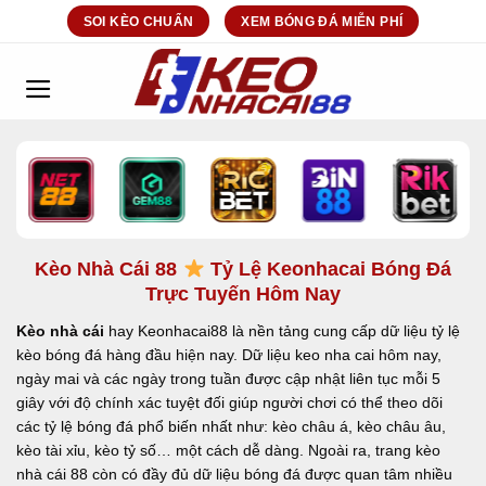
Bỏ
SOI KÈO CHUẨN
XEM BÓNG ĐÁ MIỄN PHÍ
qua
nội
dung
Kèo Nhà Cái 88
Tỷ Lệ Keonhacai Bóng Đá
Trực Tuyến Hôm Nay
Kèo nhà cái
hay Keonhacai88 là nền tảng cung cấp dữ liệu tỷ lệ
kèo bóng đá hàng đầu hiện nay. Dữ liệu keo nha cai hôm nay,
ngày mai và các ngày trong tuần được cập nhật liên tục mỗi 5
giây với độ chính xác tuyệt đối giúp người chơi có thể theo dõi
các tỷ lệ bóng đá phổ biến nhất như: kèo châu á, kèo châu âu,
kèo tài xỉu, kèo tỷ số… một cách dễ dàng. Ngoài ra, trang kèo
nhà cái 88 còn có đầy đủ dữ liệu bóng đá được quan tâm nhiều