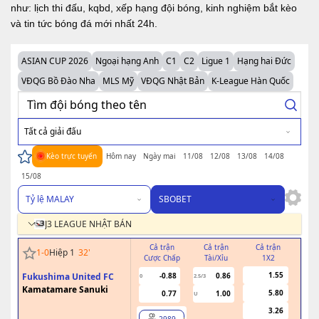
như: lịch thi đấu, kqbd, xếp hạng đội bóng, kinh nghiệm bắt kèo
và tin tức bóng đá mới nhất 24h.
ASIAN CUP 2026
Ngoại hạng Anh
C1
C2
Ligue 1
Hạng hai Đức
VĐQG Bồ Đào Nha
MLS Mỹ
VĐQG Nhật Bản
K-League Hàn Quốc
Tất cả giải đấu
Kèo trực tuyến
Hôm nay
Ngày mai
11/08
12/08
13/08
14/08
15/08
Tỷ lệ MALAY
SBOBET
J3 LEAGUE NHẬT BẢN
Cả trận
Cả trận
Cả trận
H
1
-
0
Hiệp 1
32
'
Cược Chấp
Tài/Xỉu
1X2
Cượ
1.55
Fukushima United FC
-0.88
0.86
0
2.5/3
Kamatamare Sanuki
5.80
0.77
1.00
U
3.26