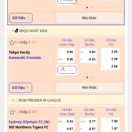
2989
Kèo khác
Dữ liệu
VĐQG NHẬT BẢN
Cả trận
Cả trận
Cả trận
H
0
-
0
Hiệp 1
31
'
Cược Chấp
Tài/Xỉu
1X2
Cượ
3.45
Tokyo Verdy
0.96
0.82
1.5
Kawasaki Frontale
2.38
0.96
-0.92
0/0.5
U
2.68
2706
Kèo khác
Dữ liệu
NSW PREMIER W-LEAGUE
Cả trận
Cả trận
Cả trận
H
1
-
2
Hiệp 2
88
'
Cược Chấp
Tài/Xỉu
1X2
Cượ
7.90
Sydney Olympic FC (W)
0.93
0.77
0/0.5
1.5/2
Nữ Northern Tigers FC
1.47
0.87
-0.97
U