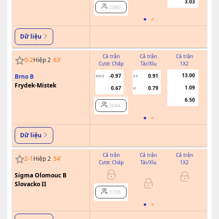
3.03
2080
Dữ liệu
Cả trận
Cả trận
Cả trận
H
0
-
2
Hiệp 2
63
'
Cược Chấp
Tài/Xỉu
1X2
Cượ
13.00
Brno B
-0.97
0.91
0/0.5
3.5
Frydek-Mistek
1.09
0.67
0.79
U
6.50
2044
Dữ liệu
Cả trận
Cả trận
Cả trận
H
2
-
1
Hiệp 2
54
'
Cược Chấp
Tài/Xỉu
1X2
Cượ
Sigma Olomouc B
Slovacko II
2788