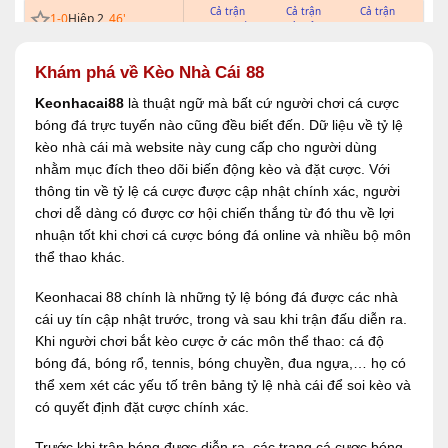
Cả trận
Cả trận
Cả trận
H
1
-
0
Hiệp 2
46
'
Cược Chấp
Tài/Xỉu
1X2
Cượ
SKU Amstetten
FC Trenkwalder Admira
Khám phá về Kèo Nhà Cái 88
2734
Keonhacai88
là thuật ngữ mà bất cứ người chơi cá cược
bóng đá trực tuyến nào cũng đều biết đến. Dữ liệu về tỷ lệ
Kèo khác
kèo nhà cái mà website này cung cấp cho người dùng
Dữ liệu
nhằm mục đích theo dõi biến động kèo và đặt cược. Với
SLOVAKIA 2. LIGA
thông tin về tỷ lệ cá cược được cập nhật chính xác, người
chơi dễ dàng có được cơ hội chiến thắng từ đó thu về lợi
Cả trận
Cả trận
Cả trận
H
0
-
1
HT
nhuận tốt khi chơi cá cược bóng đá online và nhiều bộ môn
Cược Chấp
Tài/Xỉu
1X2
Cượ
thể thao khác.
8.00
Slovan Bratislava B
-0.98
0.80
0
2/2.5
FC STK 1914 Samorin
1.34
0.78
1.00
U
Keonhacai 88 chính là những tỷ lệ bóng đá được các nhà
3.56
cái uy tín cập nhật trước, trong và sau khi trận đấu diễn ra.
2582
Khi người chơi bắt kèo cược ở các môn thể thao: cá độ
bóng đá, bóng rổ, tennis, bóng chuyền, đua ngựa,… họ có
Kèo khác
Dữ liệu
thể xem xét các yếu tố trên bảng tỷ lệ nhà cái để soi kèo và
có quyết định đặt cược chính xác.
Cả trận
Cả trận
Cả trận
H
1
-
0
HT
Cược Chấp
Tài/Xỉu
1X2
Cượ
Trước khi trận bóng được diễn ra, các trang cá cược bóng