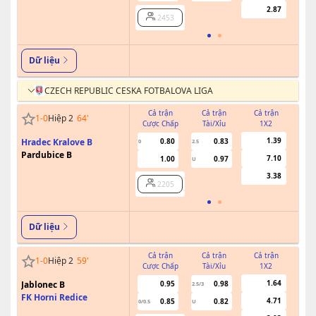
2.87
2453
Dữ liệu
CZECH REPUBLIC CESKA FOTBALOVA LIGA
Cả trận
Cả trận
Cả trận
H
1
-
0
Hiệp 2
64
'
Cược Chấp
Tài/Xỉu
1X2
Cượ
1.39
Hradec Kralove B
0.80
0.83
0
2.5
Pardubice B
7.10
1.00
0.97
U
3.38
2205
Dữ liệu
Cả trận
Cả trận
Cả trận
H
1
-
0
Hiệp 2
59
'
Cược Chấp
Tài/Xỉu
1X2
Cượ
1.64
Jablonec B
0.95
0.98
2.5/3
FK Horni Redice
4.71
0.85
0.82
0/0.5
U