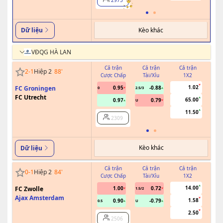
2975
Kèo khác
Dữ liệu
VĐQG HÀ LAN
Cả trận
Cả trận
Cả trận
H
2
-
1
Hiệp 2
88
'
Cược Chấp
Tài/Xỉu
1X2
Cượ
1.02
FC Groningen
0.95
-0.88
0
2.5/3
FC Utrecht
65.00
0.97
0.79
U
11.50
2309
Kèo khác
Dữ liệu
Cả trận
Cả trận
Cả trận
H
0
-
1
Hiệp 2
84
'
Cược Chấp
Tài/Xỉu
1X2
Cượ
14.00
FC Zwolle
1.00
0.72
1.5/2
Ajax Amsterdam
1.58
0.90
-0.79
0.5
U
2.50
2506