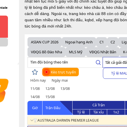
nhật liên tục mỗi 5 giây với độ chính xác tuyệt đối giúp n
16:00
tỷ lệ bóng đá phổ biến nhất như: kèo châu á, kèo châu âu
Zw
ntale
Myawady FC (W)
?
%
?
%
cách dễ dàng. Ngoài ra, trang kèo nhà cái 88 còn có đầ
quan tâm nhiều như: lịch thi đấu, kqbd, xếp hạng đội bón
tức bóng đá mới nhất 24h.
ASIAN CUP 2026
Ngoại hạng Anh
C1
C2
Lig
Home
Draw
VĐQG Bồ Đào Nha
MLS Mỹ
VĐQG Nhật Bản
K-
Tất cả giải đ
Kèo trực tuyến
Tỷ lệ MA
Hôm nay
Ngày mai
11/08
12/08
13/08
14/08
15/08
Cả Trận
Giờ
Trận Đấu
Tỷ lệ
Tài xỉu
1x2
AUSTRALIA DARWIN PREMIER LEAGUE