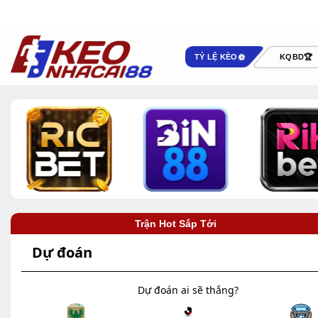
Bỏ
qua
nội
TỶ LỆ KÈO
KQBD
dung
Trận Hot Sắp Tới
Dự đoán
Dự đoán ai sẽ thắng?