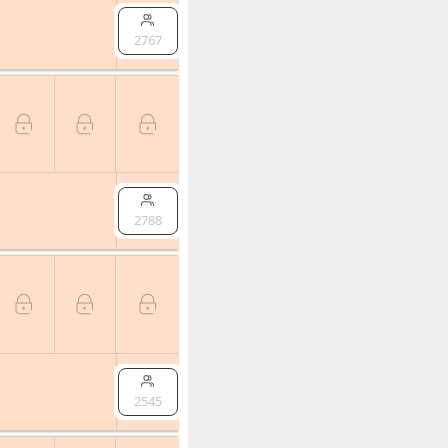
2767
2788
2545