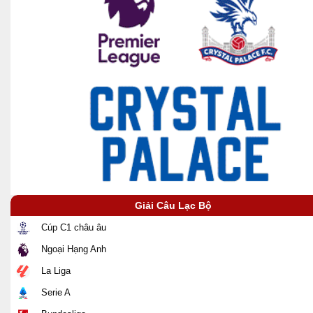
Giải Câu Lạc Bộ
Cúp C1 châu âu
Ngoại Hạng Anh
La Liga
Serie A