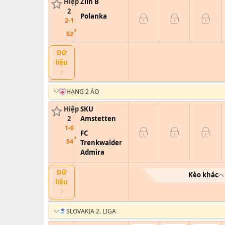
Hiệp
Zlin B
2
Polanka
2-1
'
52
Dữ
liệu
HẠNG 2 ÁO
Hiệp
SKU
2
Amstetten
1-0
FC
'
54
Trenkwalder
Admira
Dữ
Kèo khác
liệu
SLOVAKIA 2. LIGA