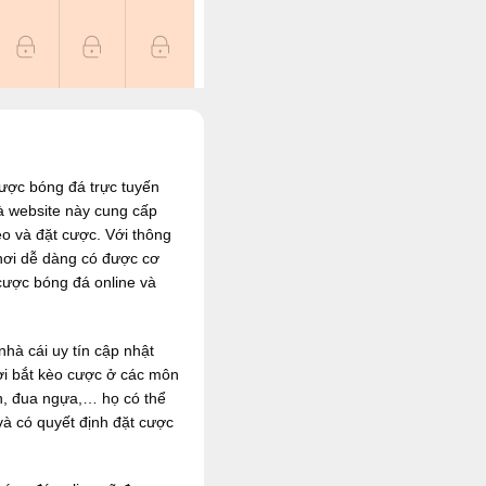
2002
cược bóng đá trực tuyến
mà website này cung cấp
o và đặt cược. Với thông
chơi dễ dàng có được cơ
 cược bóng đá online và
2036
hà cái uy tín cập nhật
hơi bắt kèo cược ở các môn
ền, đua ngựa,… họ có thể
 và có quyết định đặt cược