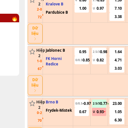
0.80
0.83
1.39
0
2.5
2
Kralove B
1.00
0.97
7.10
U
2-0
Pardubice B
'
3.38
72
Dữ
liệu
Hiệp
Jablonec B
0.95
0.98
1.64
2.5/3
2
FK Horni
0.85
0.82
4.71
0/0.5
U
1-0
Redice
'
3.03
67
Dữ
liệu
Hiệp
Brno B
-0.97
0.77
23.00
0/0.5
2.5/3
2
Frydek-Mistek
0.67
0.93
1.05
U
0-2
'
6.30
70