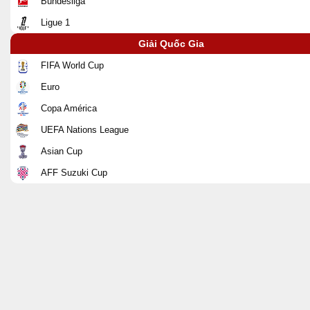
Bundesliga
Ligue 1
Giải Quốc Gia
FIFA World Cup
Euro
Copa América
UEFA Nations League
Asian Cup
AFF Suzuki Cup