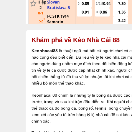
Hiệp
Slovan
0.89
0.94
7.80
0
2/2.5
2
Bratislava B
0.91
0.86
1.36
U
0-1
FC STK 1914
'
3.42
52
Samorin
Dữ
Kèo khác
Khám phá về Kèo Nhà Cái 88
liệu
Keonhacai88
là thuật ngữ mà bất cứ người chơi cá 
Hiệp
MSK Zilina B
nào cũng đều biết đến. Dữ liệu về tỷ lệ kèo nhà cái 
0.97
0.99
1.28
0/0.5
2.5
2
cho người dùng nhằm mục đích theo dõi biến động kè
Sokol Dolna
0.83
0.81
9.40
U
1-0
tin về tỷ lệ cá cược được cập nhật chính xác, người 
Zdana
'
3.76
53
hội chiến thắng từ đó thu về lợi nhuận tốt khi chơi cá
nhiều bộ môn thể thao khác.
Dữ
Kèo khác
liệu
Keonhacai 88 chính là những tỷ lệ bóng đá được các n
trước, trong và sau khi trận đấu diễn ra. Khi người c
thể thao: cá độ bóng đá, bóng rổ, tennis, bóng chuy
SLOVAKIA 3.LIGA
xem xét các yếu tố trên bảng tỷ lệ nhà cái để soi kèo
Hiệp
Ruzomberok
chính xác.
0.91
0.81
2.21
0/0.5
3/3.5
2
B
0.85
0.95
3.59
U
1-1