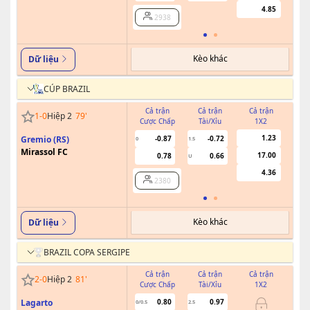
4.85
2938
Kèo khác
Dữ liệu
CÚP BRAZIL
Cả trận
Cả trận
Cả trận
H
1
-
0
Hiệp 2
79
'
Cược Chấp
Tài/Xỉu
1X2
Cượ
1.23
Gremio (RS)
-0.87
-0.72
0
1.5
Mirassol FC
17.00
0.78
0.66
U
4.36
2380
Kèo khác
Dữ liệu
BRAZIL COPA SERGIPE
Cả trận
Cả trận
Cả trận
H
2
-
0
Hiệp 2
81
'
Cược Chấp
Tài/Xỉu
1X2
Cượ
Lagarto
0.80
0.97
0/0.5
2.5