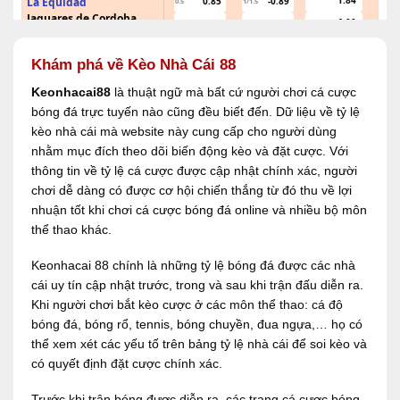
La Equidad
0.85
-0.89
0.5
1/1.5
Jaguares de Cordoba
6.00
-0.97
0.76
U
2.42
2308
Khám phá về Kèo Nhà Cái 88
Keonhacai88
là thuật ngữ mà bất cứ người chơi cá cược
Kèo khác
Dữ liệu
bóng đá trực tuyến nào cũng đều biết đến. Dữ liệu về tỷ lệ
kèo nhà cái mà website này cung cấp cho người dùng
NORTH CENTRAL AMERICA LEAGUES CUP
nhằm mục đích theo dõi biến động kèo và đặt cược. Với
thông tin về tỷ lệ cá cược được cập nhật chính xác, người
Cả trận
Cả trận
Cả trận
H
2
-
1
Hiệp 1
33
'
chơi dễ dàng có được cơ hội chiến thắng từ đó thu về lợi
Cược Chấp
Tài/Xỉu
1X2
Cượ
nhuận tốt khi chơi cá cược bóng đá online và nhiều bộ môn
1.15
Inter Miami
-0.98
-0.92
1
5.5
0/0.5
Atletico San Luis
thể thao khác.
14.50
0.90
0.82
U
6.90
Keonhacai 88 chính là những tỷ lệ bóng đá được các nhà
2809
cái uy tín cập nhật trước, trong và sau khi trận đấu diễn ra.
Khi người chơi bắt kèo cược ở các môn thể thao: cá độ
Kèo khác
Dữ liệu
bóng đá, bóng rổ, tennis, bóng chuyền, đua ngựa,… họ có
thể xem xét các yếu tố trên bảng tỷ lệ nhà cái để soi kèo và
VĐQG BOLIVIA
có quyết định đặt cược chính xác.
Cả trận
Cả trận
Cả trận
H
0
-
0
Hiệp 1
12
'
Trước khi trận bóng được diễn ra, các trang cá cược bóng
Cược Chấp
Tài/Xỉu
1X2
Cượ