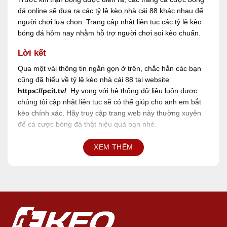
đá online sẽ đưa ra các tỷ lệ kèo nhà cái 88 khác nhau để
Bolivar
1
người chơi lựa chọn. Trang cập nhật liên tục các tỷ lệ kèo
Oriente Petrolero
2622
bóng đá hôm nay nhằm hỗ trợ người chơi soi kèo chuẩn.
Lời kết
Qua một vài thông tin ngắn gọn ở trên, chắc hẳn các bạn
Dữ liệu
cũng đã hiểu về tỷ lệ kèo nhà cái 88 tại website
https://pcit.tv/
. Hy vọng với hệ thống dữ liệu luôn được
CÚP QUỐC GIA COLOMBIA
chúng tôi cập nhật liên tục sẽ có thể giúp cho anh em bắt
Cả trận
Cả trận
Cả trận
H
kèo chính xác. Hãy truy cập trang web này thường xuyên
0
-
0
Hiệp 1
12
'
Cược Chấp
Tài/Xỉu
1X2
Cượ
để cá cược bóng đá thật hiệu quả bạn nhé.
1.93
Independiente Santa Fe
0.94
0.99
0.5
2
Union Magdalena
3.91
0.90
0.83
U
XEM THÊM
2.88
2075
Dữ liệu
CENTRAL AMERICAN & CARIBBEAN GAMES