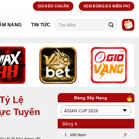
SOI KÈO CHUẨN
XEM BÓNG ĐÁ MIỄN PHÍ
ẨM NANG
TIN TỨC
Tỷ Lệ
Bảng Xếp Hạng
ực Tuyến
ASIAN CUP 2026
Bảng
A
Dự đoán ai sẽ thắng?
1
7
Việt Nam
ệu tỷ lệ kèo bóng đá