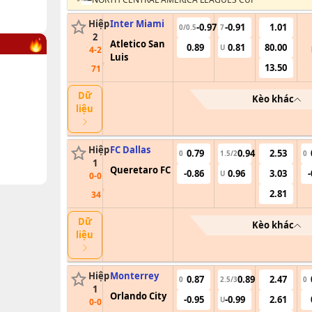
Hiệp
Inter Miami
-0.94
0.73
1.01
0/0.5
6.5/7
2
Atletico San
0.86
-0.80
80.00
U
4-2
Luis
'
13.50
71
Dữ
Kèo khác
liệu
Hiệp
FC Dallas
0.79
0.94
2.53
0
1.5/2
0
1
Queretaro FC
-0.86
0.96
3.03
-
U
0-0
'
2.80
34
Dữ
Kèo khác
liệu
Hiệp
Monterrey
0.88
0.95
2.48
0
2.5/3
0
1
Orlando City
-0.96
0.95
2.61
U
0-0