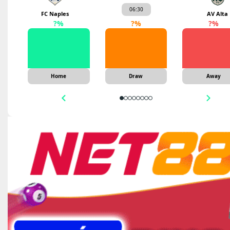
06:30
FC Naples
AV Alta
?
%
?
%
?
%
Home
Draw
Away