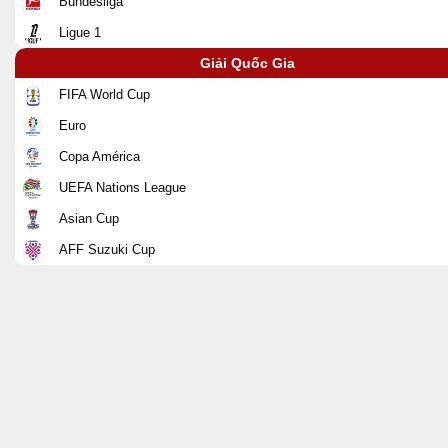
Bundesliga
Ligue 1
Giải Quốc Gia
FIFA World Cup
Euro
Copa América
UEFA Nations League
Asian Cup
AFF Suzuki Cup