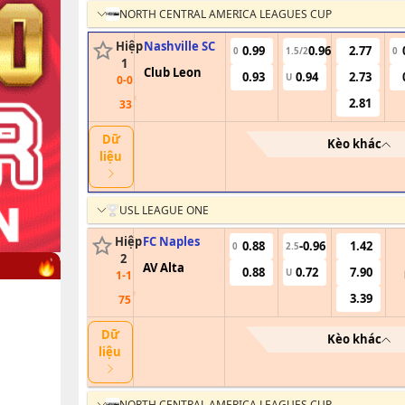
NORTH CENTRAL AMERICA LEAGUES CUP
Hiệp
Nashville SC
0.99
0.96
2.77
0
1.5/2
0
1
Club Leon
0.93
0.94
2.73
U
0-0
'
2.81
33
Dữ
liệu
USL LEAGUE ONE
Hiệp
FC Naples
0.88
-0.98
1.28
0
1.5/2
2
AV Alta
0.88
0.74
13.00
U
1-1
'
3.80
75
Dữ
Kèo khác
liệu
NORTH CENTRAL AMERICA LEAGUES CUP