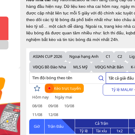
08:00
hàng đầu hiện nay. Dữ liệu keo nha cai hôm nay, ngày m
Diversity Veterans
được cập nhật liên tục mỗi 5 giây với độ chính xác tuyệt 
?
%
?
%
theo dõi các tỷ lệ bóng đá phổ biến nhất như: kèo châu á,
kèo tỷ số… một cách dễ dàng. Ngoài ra, trang kèo nhà c
liệu bóng đá được quan tâm nhiều như: lịch thi đấu, kqbd
nghiệm bắt kèo và tin tức bóng đá mới nhất 24h.
Home
Draw
ASIAN CUP 2026
Ngoại hạng Anh
C1
C2
Lig
VĐQG Bồ Đào Nha
MLS Mỹ
VĐQG Nhật Bản
K-
Tất cả giải đấu
Kèo trực tuyến
Tỷ lệ MALAY
Hôm nay
Ngày mai
08/08
09/08
10/08
11/08
12/08
Cả Trận
Giờ
Trận Đấu
Tỷ lệ
Tài xỉu
1x2
T