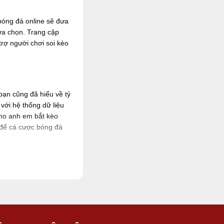
2764
bóng đá online sẽ đưa
lựa chọn. Trang cập
trợ người chơi soi kèo
bạn cũng đã hiểu về tỷ
2361
 với hệ thống dữ liệu
 cho anh em bắt kèo
 để cá cược bóng đá
2530