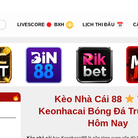
BXH
LỊCH THI ĐẤU
LIVESCORE
C
Kèo Nhà Cái 88
Keonhacai Bóng Đá Tr
Hôm Nay
Dự đoán ai sẽ thắng?
Kèo nhà cái
hay Keonhacai88 là nền tảng cung cấp dữ li