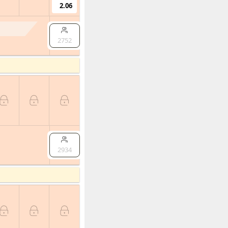
2.04
2752
2934