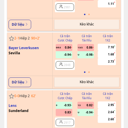
1.11
2981
Kèo khác
Dữ liệu
Cả trận
Cả trận
Cả trận
H
2
-
1
Hiệp 2
90+2
'
Cược Chấp
Tài/Xỉu
1X2
Cượ
7.10
Bayer Leverkusen
0.84
0.86
0/0.5
1.5/2
Sevilla
1.68
-0.94
-0.98
U
2.73
2848
Kèo khác
Dữ liệu
Cả trận
Cả trận
Cả trận
H
0
-
0
Hiệp 2
62
'
Cược Chấp
Tài/Xỉu
1X2
Cượ
2.95
Lens
-0.93
0.82
0
1.5
Sunderland
2.64
0.83
-0.94
U
2.60
2917