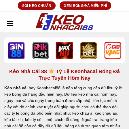
Bỏ
SOI KÈO CHUẨN
XEM BÓNG ĐÁ MIỄN PHÍ
qua
nội
dung
Kèo Nhà Cái 88
Tỷ Lệ Keonhacai Bóng Đá
Trực Tuyến Hôm Nay
Kèo nhà cái
hay Keonhacai88 là nền tảng cung cấp dữ liệu tỷ lệ
kèo bóng đá hàng đầu hiện nay. Dữ liệu keo nha cai hôm nay,
ngày mai và các ngày trong tuần được cập nhật liên tục mỗi 5
giây với độ chính xác tuyệt đối giúp người chơi có thể theo dõi
các tỷ lệ bóng đá phổ biến nhất như: kèo châu á, kèo châu âu,
kèo tài xỉu, kèo tỷ số… một cách dễ dàng. Ngoài ra, trang kèo
nhà cái 88 còn có đầy đủ dữ liệu bóng đá được quan tâm nhiều