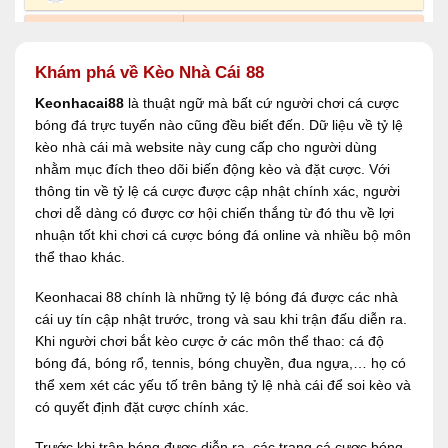
Cả trận
Cả trận
Cả trận
H
5
-
2
Hiệp 2
90+5
'
Cược Chấp
Tài/Xỉu
1X2
Cượ
SCU Torreense (W)
0.91
0.95
1/1.5
6.5
Khám phá về Kèo Nhà Cái 88
Apolonia Fier W
0.93
0.87
U
Keonhacai88
là thuật ngữ mà bất cứ người chơi cá cược
bóng đá trực tuyến nào cũng đều biết đến. Dữ liệu về tỷ lệ
2446
kèo nhà cái mà website này cung cấp cho người dùng
nhằm mục đích theo dõi biến động kèo và đặt cược. Với
Dữ liệu
thông tin về tỷ lệ cá cược được cập nhật chính xác, người
chơi dễ dàng có được cơ hội chiến thắng từ đó thu về lợi
DIVISION 1 BA LAN
nhuận tốt khi chơi cá cược bóng đá online và nhiều bộ môn
thể thao khác.
Cả trận
Cả trận
Cả trận
H
0
-
1
Hiệp 2
90+5
'
Cược Chấp
Tài/Xỉu
1X2
Cượ
Keonhacai 88 chính là những tỷ lệ bóng đá được các nhà
11.00
Miedz Legnica
-0.74
0.76
0/0.5
1.5
cái uy tín cập nhật trước, trong và sau khi trận đấu diễn ra.
Pogon Grodzisk
1.41
0.69
-0.87
U
Mazowiecki
Khi người chơi bắt kèo cược ở các môn thể thao: cá độ
3.32
bóng đá, bóng rổ, tennis, bóng chuyền, đua ngựa,… họ có
2359
thể xem xét các yếu tố trên bảng tỷ lệ nhà cái để soi kèo và
có quyết định đặt cược chính xác.
Kèo khác
Dữ liệu
Trước khi trận bóng được diễn ra, các trang cá cược bóng