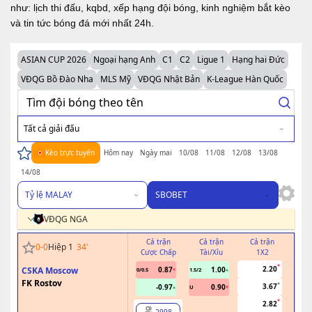
như: lịch thi đấu, kqbd, xếp hạng đội bóng, kinh nghiệm bắt kèo
và tin tức bóng đá mới nhất 24h.
ASIAN CUP 2026
Ngoại hạng Anh
C1
C2
Ligue 1
Hạng hai Đức
VĐQG Bồ Đào Nha
MLS Mỹ
VĐQG Nhật Bản
K-League Hàn Quốc
Tất cả giải đấu
Kèo trực tuyến
Hôm nay
Ngày mai
10/08
11/08
12/08
13/08
14/08
Tỷ lệ MALAY
SBOBET
VĐQG NGA
Cả trận
Cả trận
Cả trận
H
0
-
0
Hiệp 1
34
'
Cược Chấp
Tài/Xỉu
1X2
Cượ
2.20
CSKA Moscow
0.87
1.00
0/0.5
1.5/2
FK Rostov
3.67
-0.97
0.90
U
2.82