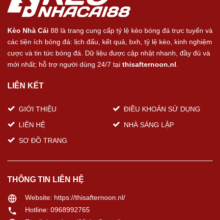
3.69
0.95
-0.97
U
3.52
2773
Kèo Nhà Cái
88 là trang cung cấp tỷ lệ kèo bóng đá trực tuyến và
các tiện ích bóng đá: lịch đấu, kết quả, bxh, tỷ lệ kèo, kinh nghiệm
Dữ liệu
cược và tin tức bóng đá. Dữ liệu được cập nhật nhanh, đầy đủ và
mới nhất; hỗ trợ người dùng 24/7 tại
thisafternoon.nl
.
CENTRAL PREMIER LEAGUE
LIÊN KẾT
Cả trận
Cả trận
Cả trận
H
2
-
0
Hiệp 1
16
'
Cược Chấp
Tài/Xỉu
1X2
Cượ
1.01
Miramar Rangers
-0.99
0.94
3.5/4
6.5
1/1.5
GIỚI THIỆU
ĐIỀU KHOẢN SỬ DỤNG
FC Western
26.00
0.79
0.86
U
LIÊN HỆ
NHÀ SÁNG LẬP
8.60
2367
SƠ ĐỒ TRANG
Dữ liệu
THÔNG TIN LIÊN HỆ
CÚP LIÊN ĐOÀN ANH
Website:
https://thisafternoon.nl/
Cả trận
Cả trận
Cả trận
Hi
08/08
21:00
Hotline: 0968992765
Cược Chấp
Tài/Xỉu
1X2
Cượ