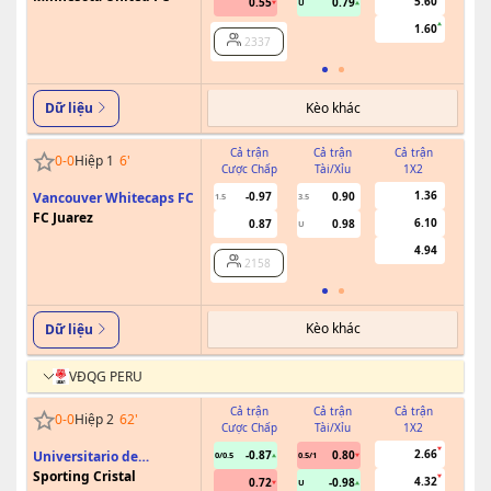
5.60
0.55
0.79
U
1.60
2337
Kèo khác
Dữ liệu
Cả trận
Cả trận
Cả trận
H
0
-
0
Hiệp 1
6
'
Cược Chấp
Tài/Xỉu
1X2
Cượ
1.36
Vancouver Whitecaps FC
-0.97
0.90
1.5
3.5
0.5/1
FC Juarez
6.10
0.87
0.98
U
4.94
2158
Kèo khác
Dữ liệu
VĐQG PERU
Cả trận
Cả trận
Cả trận
H
0
-
0
Hiệp 2
62
'
Cược Chấp
Tài/Xỉu
1X2
Cượ
2.66
Universitario de
-0.87
0.80
0/0.5
0.5/1
Deportes
Sporting Cristal
4.32
0.72
-0.98
U