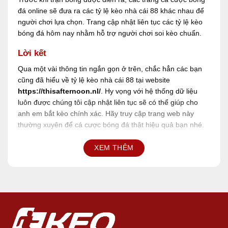
CSD Xelaju MC
4.04
0.95
-0.95
U
đá online sẽ đưa ra các tỷ lệ kèo nhà cái 88 khác nhau để
2.21
người chơi lựa chọn. Trang cập nhật liên tục các tỷ lệ kèo
2851
bóng đá hôm nay nhằm hỗ trợ người chơi soi kèo chuẩn.
Lời kết
Dữ liệu
Qua một vài thông tin ngắn gọn ở trên, chắc hẳn các bạn
NEW ZEALAND SOUTH PREMIER LEAGUE
cũng đã hiểu về tỷ lệ kèo nhà cái 88 tại website
https://thisafternoon.nl/
. Hy vọng với hệ thống dữ liệu
Cả trận
Cả trận
Cả trận
H
1
-
0
Hiệp 1
43
'
luôn được chúng tôi cập nhật liên tục sẽ có thể giúp cho
Cược Chấp
Tài/Xỉu
1X2
Cượ
anh em bắt kèo chính xác. Hãy truy cập trang web này
1.60
Wanaka AFC
0.86
0.88
3
0
thường xuyên để cá cược bóng đá thật hiệu quả bạn nhé.
Selwyn United
4.58
0.94
0.92
0/0.5
U
3.22
2424
XEM THÊM
Kèo khác
Dữ liệu
Cả trận
Cả trận
Cả trận
H
0
-
0
Hiệp 1
2
'
Cược Chấp
Tài/Xỉu
1X2
Cượ
1.68
Ferrymead Bays
0.85
0.77
0.5/1
3
0/0.5
Nomads