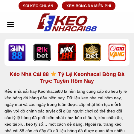
Bỏ
SOI KÈO CHUẨN
XEM BÓNG ĐÁ MIỄN PHÍ
qua
nội
dung
Kèo Nhà Cái 88
Tỷ Lệ Keonhacai Bóng Đá
Trực Tuyến Hôm Nay
Kèo nhà cái
hay Keonhacai88 là nền tảng cung cấp dữ liệu tỷ lệ
kèo bóng đá hàng đầu hiện nay. Dữ liệu keo nha cai hôm nay,
ngày mai và các ngày trong tuần được cập nhật liên tục mỗi 5
giây với độ chính xác tuyệt đối giúp người chơi có thể theo dõi
các tỷ lệ bóng đá phổ biến nhất như: kèo châu á, kèo châu âu,
kèo tài xỉu, kèo tỷ số… một cách dễ dàng. Ngoài ra, trang kèo
nhà cái 88 còn có đầy đủ dữ liệu bóng đá được quan tâm nhiều