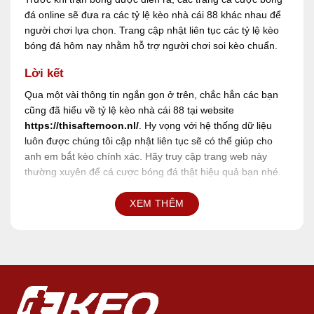
FC Viktoria Plzen
1.28
-0.86
0.81
0/0.5
U
đá online sẽ đưa ra các tỷ lệ kèo nhà cái 88 khác nhau để
4.23
người chơi lựa chọn. Trang cập nhật liên tục các tỷ lệ kèo
2241
bóng đá hôm nay nhằm hỗ trợ người chơi soi kèo chuẩn.
Lời kết
Kèo khác
Dữ liệu
Qua một vài thông tin ngắn gọn ở trên, chắc hẳn các bạn
Cả trận
Cả trận
Cả trận
H
cũng đã hiểu về tỷ lệ kèo nhà cái 88 tại website
0
-
2
Hiệp 2
90+4
'
Cược Chấp
Tài/Xỉu
1X2
Cượ
https://thisafternoon.nl/
. Hy vọng với hệ thống dữ liệu
Zlin
luôn được chúng tôi cập nhật liên tục sẽ có thể giúp cho
FC Bohemians 1905
anh em bắt kèo chính xác. Hãy truy cập trang web này
2671
thường xuyên để cá cược bóng đá thật hiệu quả bạn nhé.
Kèo khác
Dữ liệu
XEM THÊM
SLOVAKIA 2. LIGA
Cả trận
Cả trận
Cả trận
H
1
-
0
Hiệp 2
90+5
'
Cược Chấp
Tài/Xỉu
1X2
Cượ
1.52
Humenne
0.74
0.88
2/2.5
MFK Lokomotiva Zvolen
6.10
0.96
0.82
0/0.5
U