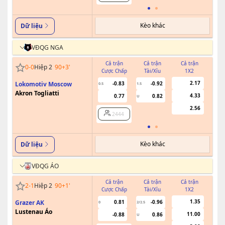
Kèo khác
Dữ liệu
VĐQG NGA
Cả trận
Cả trận
Cả trận
H
0
-
0
Hiệp 2
90+3
'
Cược Chấp
Tài/Xỉu
1X2
Cượ
2.17
Lokomotiv Moscow
-0.83
-0.92
0.5
1.5
Akron Togliatti
4.33
0.77
0.82
U
2.56
2444
Kèo khác
Dữ liệu
VĐQG ÁO
Cả trận
Cả trận
Cả trận
H
2
-
1
Hiệp 2
90+1
'
Cược Chấp
Tài/Xỉu
1X2
Cượ
1.35
Grazer AK
0.81
-0.96
0
2/2.5
Lustenau Áo
11.00
-0.88
0.86
U