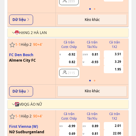
2899
Kèo khác
Dữ liệu
HẠNG 2 HÀ LAN
Cả trận
Cả trận
Cả trận
H
1
-
1
Hiệp 2
90+4
'
Cược Chấp
Tài/Xỉu
1X2
Cượ
3.51
FC Den Bosch
-0.92
0.81
0
2.5/3
Almere City FC
3.29
0.82
-0.93
U
1.95
2115
Kèo khác
Dữ liệu
VĐQG ÁO NỮ
Cả trận
Cả trận
Cả trận
H
1
-
1
Hiệp 2
90+4
'
Cược Chấp
Tài/Xỉu
1X2
Cượ
2.01
First Vienna (W)
-0.99
0.89
0.5
2.5
Nữ Sudburgenland
22.00
0.69
0.81
U