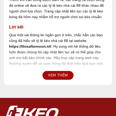
Lustenau Áo
11.00
-0.88
0.86
U
đá online sẽ đưa ra các tỷ lệ kèo nhà cái 88 khác nhau để
3.98
người chơi lựa chọn. Trang cập nhật liên tục các tỷ lệ kèo
2975
bóng đá hôm nay nhằm hỗ trợ người chơi soi kèo chuẩn.
Lời kết
Kèo khác
Dữ liệu
Qua một vài thông tin ngắn gọn ở trên, chắc hẳn các bạn
HẠNG NHẤT THỤY ĐIỂN
cũng đã hiểu về tỷ lệ kèo nhà cái 88 tại website
https://thisafternoon.nl/
. Hy vọng với hệ thống dữ liệu
Cả trận
Cả trận
Cả trận
H
3
-
0
Hiệp 2
67
'
luôn được chúng tôi cập nhật liên tục sẽ có thể giúp cho
Cược Chấp
Tài/Xỉu
1X2
Cượ
anh em bắt kèo chính xác. Hãy truy cập trang web này
1.05
IFK Norrkoping
0.92
0.97
0.5
4.5/5
thường xuyên để cá cược bóng đá thật hiệu quả bạn nhé.
IK Brage
24.00
1.00
0.93
U
11.50
2464
XEM THÊM
Kèo khác
Dữ liệu
GIẢI HẠNG 2 THỤY ĐIỂN
Cả trận
Cả trận
Cả trận
H
0
-
2
Hiệp 2
68
'
Cược Chấp
Tài/Xỉu
1X2
Cượ