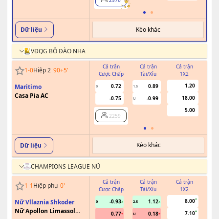
2976
Kèo khác
Dữ liệu
VĐQG BỒ ĐÀO NHA
Cả trận
Cả trận
Cả trận
H
1
-
0
Hiệp 2
90+5
'
Cược Chấp
Tài/Xỉu
1X2
Cượ
1.20
Maritimo
0.72
0.89
0
1.5
Casa Pia AC
18.00
-0.75
-0.99
U
5.00
2259
Kèo khác
Dữ liệu
CHAMPIONS LEAGUE NỮ
Cả trận
Cả trận
Cả trận
H
1
-
1
Hiệp phụ
0
'
Cược Chấp
Tài/Xỉu
1X2
Cượ
8.00
Nữ Vllaznia Shkoder
-0.93
1.12
0
2.5
Nữ Apollon Limassol
7.10
0.77
0.18
U