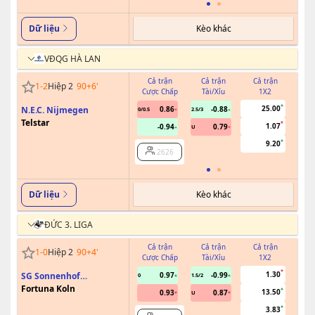
Kèo khác
Dữ liệu
VĐQG HÀ LAN
Cả trận
Cả trận
Cả trận
H
1
-
2
Hiệp 2
90+6
'
Cược Chấp
Tài/Xỉu
1X2
Cượ
25.00
N.E.C. Nijmegen
0.86
-0.88
0/0.5
2.5/3
Telstar
1.07
-0.94
0.79
U
9.20
2626
Kèo khác
Dữ liệu
ĐỨC 3. LIGA
Cả trận
Cả trận
Cả trận
H
1
-
0
Hiệp 2
90+4
'
Cược Chấp
Tài/Xỉu
1X2
Cượ
1.30
SG Sonnenhof
0.97
-0.99
0
1.5/2
Grobaspach
Fortuna Koln
13.50
0.93
0.87
U
3.83