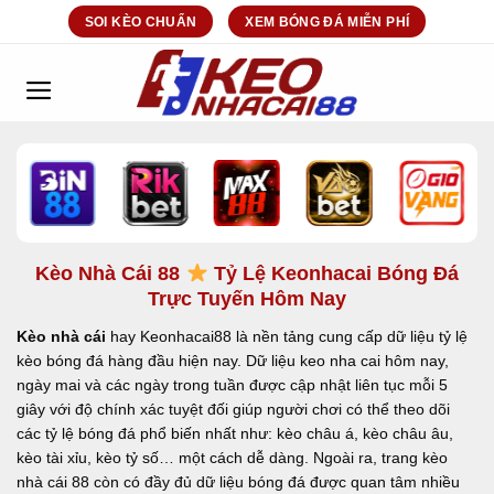
Bỏ
SOI KÈO CHUẨN
XEM BÓNG ĐÁ MIỄN PHÍ
qua
nội
dung
Kèo Nhà Cái 88
Tỷ Lệ Keonhacai Bóng Đá
Trực Tuyến Hôm Nay
Kèo nhà cái
hay Keonhacai88 là nền tảng cung cấp dữ liệu tỷ lệ
kèo bóng đá hàng đầu hiện nay. Dữ liệu keo nha cai hôm nay,
ngày mai và các ngày trong tuần được cập nhật liên tục mỗi 5
giây với độ chính xác tuyệt đối giúp người chơi có thể theo dõi
các tỷ lệ bóng đá phổ biến nhất như: kèo châu á, kèo châu âu,
kèo tài xỉu, kèo tỷ số… một cách dễ dàng. Ngoài ra, trang kèo
nhà cái 88 còn có đầy đủ dữ liệu bóng đá được quan tâm nhiều