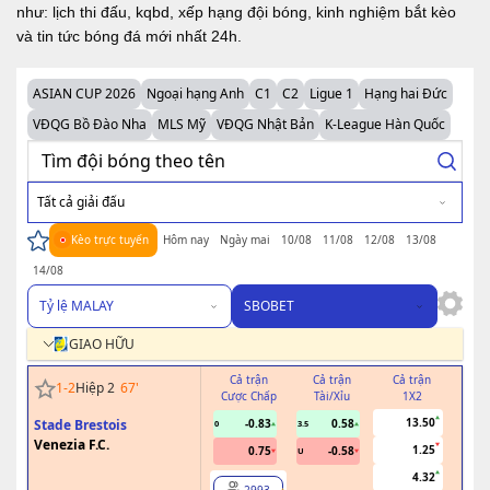
như: lịch thi đấu, kqbd, xếp hạng đội bóng, kinh nghiệm bắt kèo
và tin tức bóng đá mới nhất 24h.
ASIAN CUP 2026
Ngoại hạng Anh
C1
C2
Ligue 1
Hạng hai Đức
VĐQG Bồ Đào Nha
MLS Mỹ
VĐQG Nhật Bản
K-League Hàn Quốc
Tất cả giải đấu
Kèo trực tuyến
Hôm nay
Ngày mai
10/08
11/08
12/08
13/08
14/08
Tỷ lệ MALAY
SBOBET
GIAO HỮU
Cả trận
Cả trận
Cả trận
H
1
-
2
Hiệp 2
67
'
Cược Chấp
Tài/Xỉu
1X2
Cượ
13.50
Stade Brestois
-0.83
0.58
0
3.5
Venezia F.C.
1.25
0.75
-0.58
U
4.32