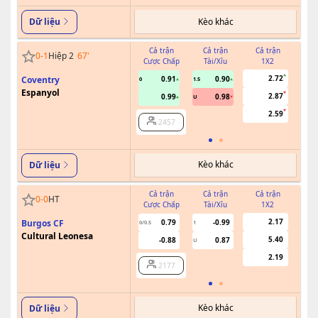
Kèo khác
Dữ liệu
Cả trận
Cả trận
Cả trận
H
0
-
1
Hiệp 2
67
'
Cược Chấp
Tài/Xỉu
1X2
Cượ
2.72
Coventry
0.91
0.90
0
1.5
Espanyol
2.87
0.99
0.98
U
2.59
2457
Kèo khác
Dữ liệu
Cả trận
Cả trận
Cả trận
H
0
-
0
HT
Cược Chấp
Tài/Xỉu
1X2
Cượ
2.17
Burgos CF
0.79
-0.99
0/0.5
1
Cultural Leonesa
5.40
-0.88
0.87
U
2.19
2177
Kèo khác
Dữ liệu