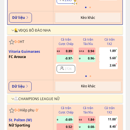
2993
Kèo khác
Dữ liệu
VĐQG BỒ ĐÀO NHA
Cả trận
Cả trận
Cả trận
H
0
-
0
HT
Cược Chấp
Tài/Xỉu
1X2
Cượ
1.89
Vitoria Guimaraes
0.89
0.94
0.5
1/1.5
FC Arouca
5.60
-0.97
0.96
U
2.66
2726
Kèo khác
Dữ liệu
CHAMPIONS LEAGUE NỮ
Cả trận
Cả trận
Cả trận
H
0
-
0
Hiệp phụ
0
'
Cược Chấp
Tài/Xỉu
1X2
Cượ
11.00
St. Polten (W)
-0.69
1.84
0
0.5
Nữ Sporting
8.40
0.52
0.08
U