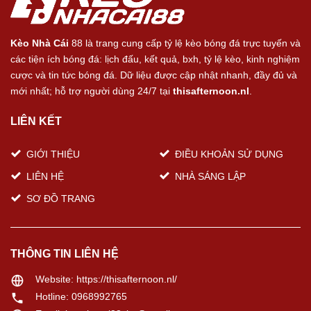
Kèo khác
Dữ liệu
Kèo Nhà Cái
88 là trang cung cấp tỷ lệ kèo bóng đá trực tuyến và
các tiện ích bóng đá: lịch đấu, kết quả, bxh, tỷ lệ kèo, kinh nghiệm
Cả trận
Cả trận
Cả trận
H
0
-
1
HT
Cược Chấp
Tài/Xỉu
1X2
Cượ
cược và tin tức bóng đá. Dữ liệu được cập nhật nhanh, đầy đủ và
15.00
Ferencvarosi TC
-0.94
0.80
mới nhất; hỗ trợ người dùng 24/7 tại
thisafternoon.nl
.
2.5/3
Real Madrid
1.12
0.84
-0.92
0.5/1
U
LIÊN KẾT
6.90
2602
GIỚI THIỆU
ĐIỀU KHOẢN SỬ DỤNG
Kèo khác
Dữ liệu
LIÊN HỆ
NHÀ SÁNG LẬP
SƠ ĐỒ TRANG
Cả trận
Cả trận
Cả trận
H
1
-
1
Hiệp 1
45+7
'
Cược Chấp
Tài/Xỉu
1X2
Cượ
2.94
CD Castellon
0.92
-0.99
2.5/3
Levante
2.03
0.84
0.75
0/0.5
U
THÔNG TIN LIÊN HỆ
3.12
2487
Website:
https://thisafternoon.nl/
Hotline: 0968992765