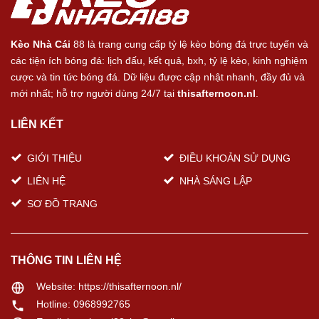
Kèo khác
Dữ liệu
Kèo Nhà Cái
88 là trang cung cấp tỷ lệ kèo bóng đá trực tuyến và
Cả trận
Cả trận
Cả trận
H
các tiện ích bóng đá: lịch đấu, kết quả, bxh, tỷ lệ kèo, kinh nghiệm
0
-
0
Hiệp 1
15
'
Cược Chấp
Tài/Xỉu
1X2
Cượ
cược và tin tức bóng đá. Dữ liệu được cập nhật nhanh, đầy đủ và
Goztepe
0
mới nhất; hỗ trợ người dùng 24/7 tại
thisafternoon.nl
.
Trabzonspor
2309
LIÊN KẾT
GIỚI THIỆU
ĐIỀU KHOẢN SỬ DỤNG
Kèo khác
Dữ liệu
LIÊN HỆ
NHÀ SÁNG LẬP
Cả trận
Cả trận
Cả trận
H
SƠ ĐỒ TRANG
0
-
0
Hiệp 1
12
'
Cược Chấp
Tài/Xỉu
1X2
Cượ
Leganes
0/0.5
Tenerife
2874
THÔNG TIN LIÊN HỆ
Website:
https://thisafternoon.nl/
Hotline: 0968992765
Kèo khác
Dữ liệu