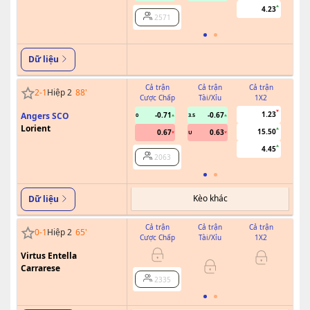
4.23
2571
Dữ liệu
Cả trận
Cả trận
Cả trận
H
2
-
1
Hiệp 2
88
'
Cược Chấp
Tài/Xỉu
1X2
Cượ
1.23
Angers SCO
-0.71
-0.67
0
3.5
Lorient
15.50
0.67
0.63
U
4.45
2063
Kèo khác
Dữ liệu
Cả trận
Cả trận
Cả trận
H
0
-
1
Hiệp 2
65
'
Cược Chấp
Tài/Xỉu
1X2
Cượ
Virtus Entella
Carrarese
2335