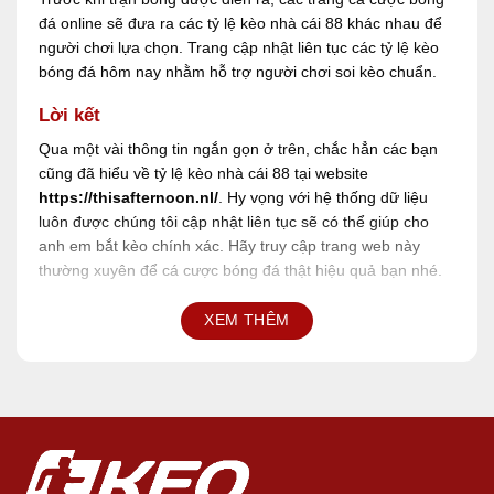
3.26
đá online sẽ đưa ra các tỷ lệ kèo nhà cái 88 khác nhau để
2375
người chơi lựa chọn. Trang cập nhật liên tục các tỷ lệ kèo
bóng đá hôm nay nhằm hỗ trợ người chơi soi kèo chuẩn.
Kèo khác
Dữ liệu
Lời kết
Cả trận
Cả trận
Cả trận
H
0
-
0
Hiệp 1
15
'
Qua một vài thông tin ngắn gọn ở trên, chắc hẳn các bạn
Cược Chấp
Tài/Xỉu
1X2
Cượ
cũng đã hiểu về tỷ lệ kèo nhà cái 88 tại website
3.78
Marino Luanco
0.93
0.96
2/2.5
https://thisafternoon.nl/
. Hy vọng với hệ thống dữ liệu
SD Ponferradina
1.81
0.91
0.80
0.5
U
luôn được chúng tôi cập nhật liên tục sẽ có thể giúp cho
3.00
anh em bắt kèo chính xác. Hãy truy cập trang web này
2590
thường xuyên để cá cược bóng đá thật hiệu quả bạn nhé.
Kèo khác
Dữ liệu
XEM THÊM
Cả trận
Cả trận
Cả trận
H
0
-
0
Hiệp 1
18
'
Cược Chấp
Tài/Xỉu
1X2
Cượ
APOEL Nicosia
0/0.5
AE Kifisias
2381