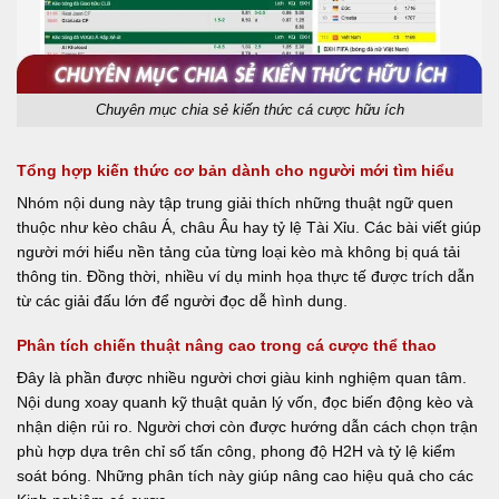
Chuyên mục chia sẻ kiến thức cá cược hữu ích
Tổng hợp kiến thức cơ bản dành cho người mới tìm hiểu
Nhóm nội dung này tập trung giải thích những thuật ngữ quen
thuộc như kèo châu Á, châu Âu hay tỷ lệ Tài Xỉu. Các bài viết giúp
người mới hiểu nền tảng của từng loại kèo mà không bị quá tải
thông tin. Đồng thời, nhiều ví dụ minh họa thực tế được trích dẫn
từ các giải đấu lớn để người đọc dễ hình dung.
Phân tích chiến thuật nâng cao trong cá cược thể thao
Đây là phần được nhiều người chơi giàu kinh nghiệm quan tâm.
Nội dung xoay quanh kỹ thuật quản lý vốn, đọc biến động kèo và
nhận diện rủi ro. Người chơi còn được hướng dẫn cách chọn trận
phù hợp dựa trên chỉ số tấn công, phong độ H2H và tỷ lệ kiểm
soát bóng. Những phân tích này giúp nâng cao hiệu quả cho các