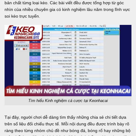
bản chất từng loại kèo. Các bài viết đều được tổng hợp từ góc
nhìn của nhiều chuyên gia có kinh nghiệm lâu năm trong lĩnh vực
soi kèo trực tuyến.
Tìm hiểu Kinh nghiệm cá cược tại Keonhacai
Tại đây, người chơi dễ dàng tìm thấy những chia sẻ chi tiết dựa
trên số liệu đối chiếu thực tế. Mỗi nội dung đều được trình bày rõ
ràng theo từng nhóm chủ đề như bóng đá, bóng rổ hay những bộ