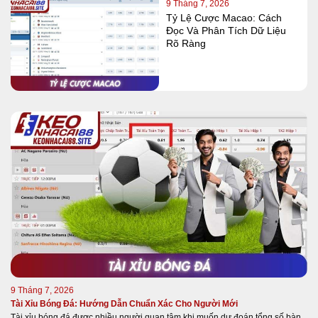
9 Tháng 7, 2026
Tỷ Lệ Cược Macao: Cách
Đọc Và Phân Tích Dữ Liệu
Rõ Ràng
9 Tháng 7, 2026
Tài Xỉu Bóng Đá: Hướng Dẫn Chuẩn Xác Cho Người Mới
Tài xỉu bóng đá được nhiều người quan tâm khi muốn dự đoán tổng số bàn