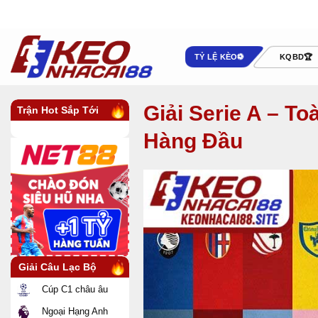
Bỏ
qua
nội
TỶ LỆ KÈO
KQBD
dung
Giải Serie A – T
Trận Hot Sắp Tới
Hàng Đầu
Giải Câu Lạc Bộ
Cúp C1 châu âu
Ngoại Hạng Anh