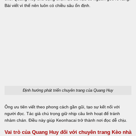
Bài viết vì thế nên luôn có chiều sâu ổn định.
Định hướng phát triển chuyên trang của Quang Huy
Ông ưu tiên viết theo phong cách gần gũi, tạo sự kết nối với
người đọc. Tác giả chú trọng giữ nhịp câu linh hoạt để tránh
nhàm chán. Điều này giúp Keonhacai trở thành nơi đọc dễ chịu.
Vai trò của Quang Huy đối với chuyên trang Kèo nhà