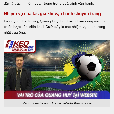
đây là trách nhiệm quan trọng trong quá trình vận hành.
Nhiệm vụ của tác giả khi vận hành chuyên trang
Để duy trì chất lượng, Quang Huy thực hiện nhiều công việc từ
chiến lược đến triển khai. Dưới đây là các nhiệm vụ quan trọng
nhất của ông.
Vai trò của Quang Huy tại website Kèo nhà cái