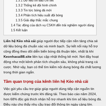
1.3.1
Dữ liệu thi đấu chi tiết
1.3.2
Thống kê đội hình chính
1.3.3
Tin tức bóng đá mới
1.3.4
Phân tích hiệu suất đội bóng
1.3.5
Giải đáp thắc mắc chung
1.4
Tác động của dịch vụ CSKH đến trải nghiệm người dùng
1.5
Kết luận
Liên hệ Kèo nhà cái
giúp người đọc tiếp cận nền tảng chia sẻ
dữ liệu bóng đá chuẩn xác và minh bạch. Sự kết nối này hỗ trợ
cộng đồng theo dõi diễn biến bóng đá thuận tiện, nhất là khi
Keonhacai88.site
liên tục cập nhật thống kê mới. Nơi đây hoạt
động như một kênh phân tích chuyên sâu, không phải trang cá
cược. Nhờ vậy, bạn có thể tìm kiếm nội dung bóng đá chất lượng
trong thời gian ngắn.
Tầm quan trọng của kênh liên hệ Kèo nhà cái
Việc gửi yêu cầu trợ giúp giúp người dùng tiếp cận nguồn tin
được kiểm chứng trước khi đăng tải. Theo báo cáo năm 2024,
hơn 68% độc giả thích nhận hỗ trợ nhanh khi tìm số liệu bóng đá.
Điều này cho thấy nhu cầu trao đổi thông tin ngày càng lớn.