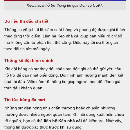
Keonhacai hỗ trợ thông tin qua dịch vụ CSKH
Dữ liệu thi đấu chi tiết
Thông tin về lịch, tỉ lệ kiểm soát bóng và phong độ được giải thích
theo từng thời điểm. Liên hệ Kèo nhà cái giúp bạn hiểu rõ chỉ số
mà không cần tự phân tích thủ công. Điều này tối ưu thời gian
theo dõi tin tức mỗi ngày.
Thống kê đội hình chính
Khi đội bóng có sự thay đổi nhân sự, độc giả có thể gửi yêu cầu
hỗ trợ để cập nhật biến động. Đội hình ảnh hưởng mạnh đến kết
quả thi đấu. Việc nắm rõ thông tin giúp người theo dõi đánh giá
trận đấu khách quan.
Tin tức bóng đá mới
Những sự kiện nóng như chấn thương hoặc chuyển nhượng
thường được nhiều người quan tâm. Khi nội dung xuất hiện chưa
rõ nguồn, bạn có thể
liên hệ Kèo nhà cái
để kiểm tra. Nhờ vậy,
thông tin được xác thực trước khi sử dụng.