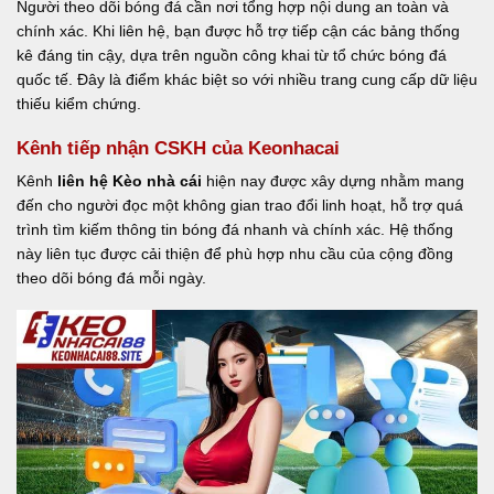
Người theo dõi bóng đá cần nơi tổng hợp nội dung an toàn và
chính xác. Khi liên hệ, bạn được hỗ trợ tiếp cận các bảng thống
kê đáng tin cậy, dựa trên nguồn công khai từ tổ chức bóng đá
quốc tế. Đây là điểm khác biệt so với nhiều trang cung cấp dữ liệu
thiếu kiểm chứng.
Kênh tiếp nhận CSKH của Keonhacai
Kênh
liên hệ Kèo nhà cái
hiện nay được xây dựng nhằm mang
đến cho người đọc một không gian trao đổi linh hoạt, hỗ trợ quá
trình tìm kiếm thông tin bóng đá nhanh và chính xác. Hệ thống
này liên tục được cải thiện để phù hợp nhu cầu của cộng đồng
theo dõi bóng đá mỗi ngày.