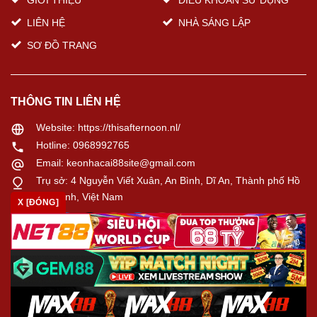
LIÊN HỆ
NHÀ SÁNG LẬP
SƠ ĐỒ TRANG
Chuyên trang Keonhacai cập nhật tỷ số tức thì
THÔNG TIN LIÊN HỆ
Cập nhật tức thời ổn định
Website:
https://thisafternoon.nl/
Hệ thống phản hồi gần như ngay lập tức khi trận đấu xuất
Hotline: 0968992765
hiện thay đổi. Nhờ tính năng này, người xem không bỏ lỡ
khoảnh khắc quan trọng của từng hiệp đấu. Chuyên mục
Email:
keonhacai88site@gmail.com
hoạt động dựa trên thuật toán đồng bộ dữ liệu theo thời
Trụ sở: 4 Nguyễn Viết Xuân, An Bình, Dĩ An, Thành phố Hồ
gian thực. Điều này giúp thông tin luôn được truyền tải
Chí Minh, Việt Nam
X [ĐÓNG]
chính xác dù trận diễn ra ở bất kỳ khu vực nào. Người dùng
có thể truy cập mọi lúc mà không gặp gián đoạn.
Channel
Giao diện Livescore bố trí dễ quan sát
Nội dung được tổ chức theo dạng bảng trực quan, giúp
Chính sách bảo mật
Miễn trừ trách nhiệm
người dùng tìm thông tin nhanh. Mỗi mục như tỷ số, thời
gian và thống kê quan trọng đều được đặt rõ ràng. Chuyên