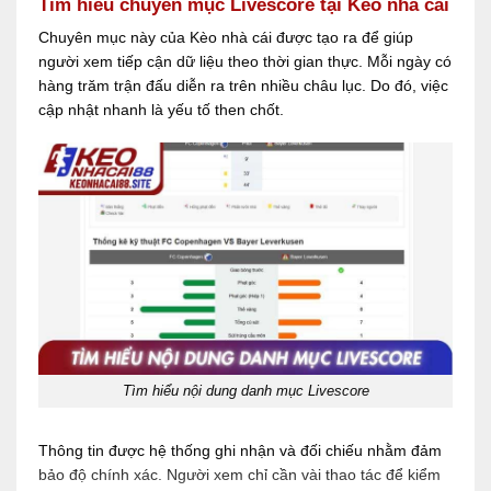
Tìm hiểu chuyên mục Livescore tại Kèo nhà cái
Chuyên mục này của Kèo nhà cái được tạo ra để giúp
người xem tiếp cận dữ liệu theo thời gian thực. Mỗi ngày có
hàng trăm trận đấu diễn ra trên nhiều châu lục. Do đó, việc
cập nhật nhanh là yếu tố then chốt.
Tìm hiểu nội dung danh mục Livescore
Thông tin được hệ thống ghi nhận và đối chiếu nhằm đảm
bảo độ chính xác. Người xem chỉ cần vài thao tác để kiểm