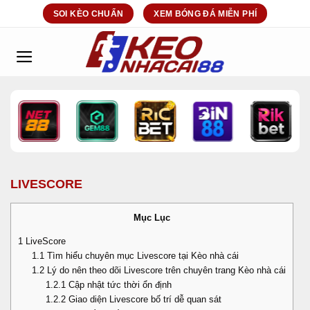
Bỏ
SOI KÈO CHUẨN
XEM BÓNG ĐÁ MIỄN PHÍ
qua
nội
dung
LIVESCORE
Mục Lục
1
LiveScore
1.1
Tìm hiểu chuyên mục Livescore tại Kèo nhà cái
1.2
Lý do nên theo dõi Livescore trên chuyên trang Kèo nhà cái
1.2.1
Cập nhật tức thời ổn định
1.2.2
Giao diện Livescore bố trí dễ quan sát