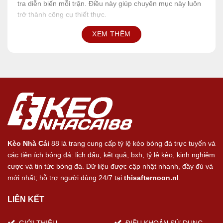
tra diễn biến mỗi trận. Điều này giúp chuyên mục này luôn
trở thành công cụ thiết thực.
XEM THÊM
Kèo nhà cái tập trung vào nội dung thuần thông tin, không
kèm dịch vụ cá cược. Nhờ đó, dữ liệu hiển thị luôn khách
quan và dễ hiểu. Livescore từ chuyên trang tạo cảm giác
tin cậy cho người đọc.
Lý do nên theo dõi Livescore trên chuyên trang
Kèo nhà cái
Người xem lựa chọn Kèo nhà cái vì độ chính xác và tốc độ
ổn định khi cập nhật thông tin tại chuyên mục này. Những
ưu điểm dưới đây lý giải vì sao chuyên mục này được tin
Kèo Nhà Cái
88 là trang cung cấp tỷ lệ kèo bóng đá trực tuyến và
dùng rộng rãi.
các tiện ích bóng đá: lịch đấu, kết quả, bxh, tỷ lệ kèo, kinh nghiệm
cược và tin tức bóng đá. Dữ liệu được cập nhật nhanh, đầy đủ và
mới nhất; hỗ trợ người dùng 24/7 tại
thisafternoon.nl
.
LIÊN KẾT
GIỚI THIỆU
ĐIỀU KHOẢN SỬ DỤNG