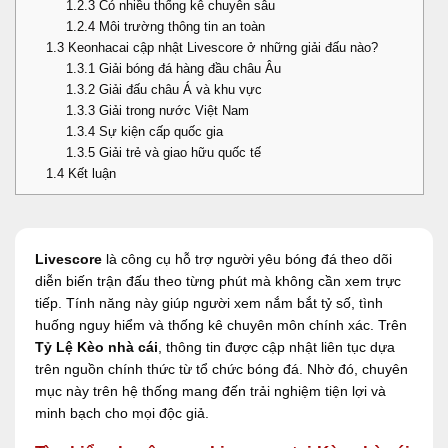
1.2.3
Có nhiều thống kê chuyên sâu
1.2.4
Môi trường thông tin an toàn
1.3
Keonhacai cập nhật Livescore ở những giải đấu nào?
1.3.1
Giải bóng đá hàng đầu châu Âu
1.3.2
Giải đấu châu Á và khu vực
1.3.3
Giải trong nước Việt Nam
1.3.4
Sự kiện cấp quốc gia
1.3.5
Giải trẻ và giao hữu quốc tế
1.4
Kết luận
Livescore
là công cụ hỗ trợ người yêu bóng đá theo dõi
diễn biến trận đấu theo từng phút mà không cần xem trực
tiếp. Tính năng này giúp người xem nắm bắt tỷ số, tình
huống nguy hiểm và thống kê chuyên môn chính xác. Trên
Tỷ Lệ
Kèo nhà cái
, thông tin được cập nhật liên tục dựa
trên nguồn chính thức từ tổ chức bóng đá. Nhờ đó, chuyên
mục này trên hệ thống mang đến trải nghiệm tiện lợi và
minh bạch cho mọi độc giả.