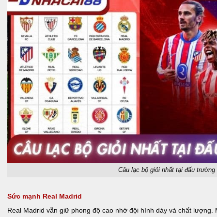
Câu lạc bộ giỏi nhất tại đấu trường 
Sức mạnh Real Madrid
Real Madrid vẫn giữ phong độ cao nhờ đội hình dày và chất lượng. 