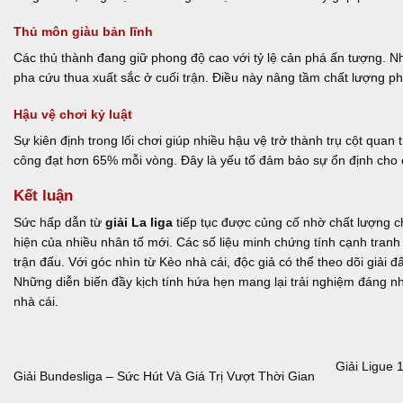
Thủ môn giàu bản lĩnh
Các thủ thành đang giữ phong độ cao với tỷ lệ cản phá ấn tượng. N
pha cứu thua xuất sắc ở cuối trận. Điều này nâng tầm chất lượng phò
Hậu vệ chơi kỷ luật
Sự kiên định trong lối chơi giúp nhiều hậu vệ trở thành trụ cột quan 
công đạt hơn 65% mỗi vòng. Đây là yếu tố đảm bảo sự ổn định cho cá
Kết luận
Sức hấp dẫn từ
giải La liga
tiếp tục được củng cố nhờ chất lượng 
hiện của nhiều nhân tố mới. Các số liệu minh chứng tính cạnh tranh 
trận đấu. Với góc nhìn từ Kèo nhà cái, độc giả có thể theo dõi giải
Những diễn biến đầy kịch tính hứa hẹn mang lại trải nghiệm đáng nh
nhà cái.
Giải Ligue
Giải Bundesliga – Sức Hút Và Giá Trị Vượt Thời Gian