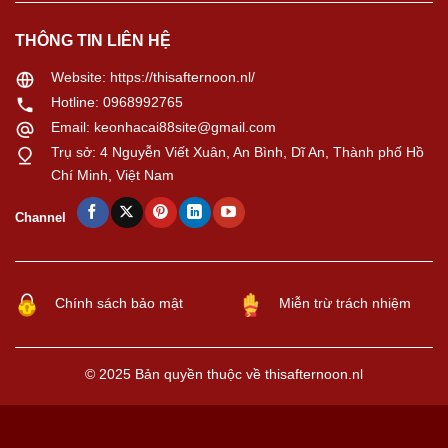
THÔNG TIN LIÊN HỆ
Website:
https://thisafternoon.nl/
Hotline: 0968992765
Email:
keonhacai88site@gmail.com
Trụ sở: 4 Nguyễn Viết Xuân, An Bình, Dĩ An, Thành phố Hồ
Chí Minh, Việt Nam
Channel
Chính sách bảo mật
Miễn trừ trách nhiệm
© 2025 Bản quyền thuộc về thisafternoon.nl