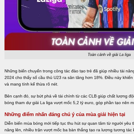
Toàn cảnh về giải La liga
Những biến chuyển trong công tác đào tạo trẻ đã giúp nhiều tài nă
2024 cho thấy số cầu thủ U23 ra sân tăng hơn 18%. Điều này khiến
và mang tính kế thừa rõ nét.
Bên cạnh đó, sự bứt phá về tài chính từ các CLB giúp chất lượng độ
bóng tham dự giải La liga vượt mốc 5,2 tỷ euro, góp phần tạo nên mô
Những điểm nhấn đáng chú ý của mùa giải hiện tại
Diễn biến mùa bóng mới tiếp tục thu hút sự quan tâm từ người yêu t
nâng lên, nhiều trận vượt mốc ba bàn thắng tạo ra lượng tương tác 