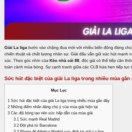
Giải La liga
bước vào chặng đua mới với nhiều biến động đáng chú ý,
chiến thuật và chất lượng nhân sự. Giải đấu vẫn giữ sức hút mạnh nh
xúc. Theo góc nhìn của
Kèo nhà cái
88
, độc giả có thể tiếp cận th
toàn cảnh mùa bóng. Sự cạnh tranh giữa các CLB hứa hẹn tiếp tục 
Sức hút đặc biệt của giải La liga trong nhiều mùa gần
Mục Lục
1
Sức hút đặc biệt của giải La liga trong nhiều mùa gần đây
2
Những điểm nhấn đáng chú ý của mùa giải hiện tại
3
Các đội bóng tạo nên sức hấp dẫn của mùa giải
3.1
Sức mạnh Real Madrid
3.2
Đột phá từ Barcelona
3.3
Phong độ Atletico Madrid cực đỉnh tại giải La liga