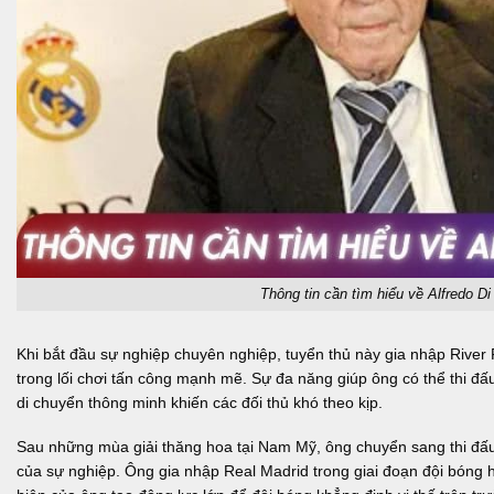
Thông tin cần tìm hiểu về Alfredo Di
Khi bắt đầu sự nghiệp chuyên nghiệp, tuyển thủ này gia nhập River
trong lối chơi tấn công mạnh mẽ. Sự đa năng giúp ông có thể thi đấu
di chuyển thông minh khiến các đối thủ khó theo kịp.
Sau những mùa giải thăng hoa tại Nam Mỹ, ông chuyển sang thi đấu 
của sự nghiệp. Ông gia nhập Real Madrid trong giai đoạn đội bóng 