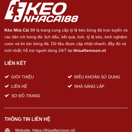
Kèo Nhà Cái
88 là trang cung cấp tỷ lệ kèo bóng đá trực tuyến và
các tiện ích bóng đá: lịch đấu, kết quả, bxh, tỷ lệ kèo, kinh nghiệm
cược và tin tức bóng đá. Dữ liệu được cập nhật nhanh, đầy đủ và
mới nhất; hỗ trợ người dùng 24/7 tại
thisafternoon.nl
.
LIÊN KẾT
GIỚI THIỆU
ĐIỀU KHOẢN SỬ DỤNG
LIÊN HỆ
NHÀ SÁNG LẬP
SƠ ĐỒ TRANG
THÔNG TIN LIÊN HỆ
Website:
https://thisafternoon.nl/