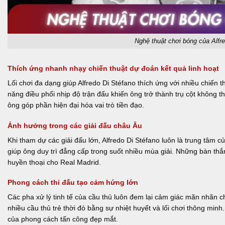
Nghệ thuật chơi bóng của Alfr
Thích ứng nhanh nhạy chiến thuật dự đoán kết quả linh hoạt
Lối chơi đa dạng giúp Alfredo Di Stéfano thích ứng với nhiều chiến t
năng điều phối nhịp độ trận đấu khiến ông trở thành trụ cột không t
ông góp phần hiện đại hóa vai trò tiền đạo.
Ảnh hưởng trong các giải đấu châu Âu
Khi tham dự các giải đấu lớn, Alfredo Di Stéfano luôn là trung tâm 
giúp ông duy trì đẳng cấp trong suốt nhiều mùa giải. Những bàn thắ
huyền thoại cho Real Madrid.
Phong cách thi đấu tạo cảm hứng lớn
Các pha xử lý tinh tế của cầu thủ luôn đem lại cảm giác mãn nhãn
nhiều cầu thủ trẻ thời đó bằng sự nhiệt huyết và lối chơi thông min
của phong cách tấn công đẹp mắt.