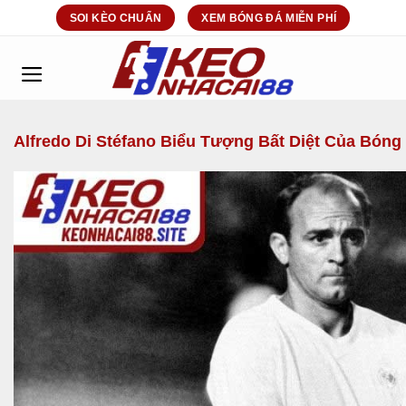
Bỏ
SOI KÈO CHUẨN
XEM BÓNG ĐÁ MIỄN PHÍ
qua
nội
dung
Alfredo Di Stéfano Biểu Tượng Bất Diệt Của Bóng