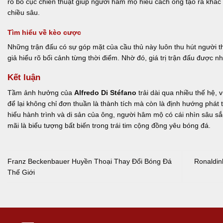
rõ bố cục chiến thuật giúp người hâm mộ hiểu cách ông tạo ra khác 
chiều sâu.
Tìm hiểu về kèo cược
Những trận đấu có sự góp mặt của cầu thủ này luôn thu hút người th
giả hiểu rõ bối cảnh từng thời điểm. Nhờ đó, giá trị trận đấu được n
Kết luận
Tầm ảnh hưởng của
Alfredo Di Stéfano
trải dài qua nhiều thế hệ,
để lại không chỉ đơn thuần là thành tích mà còn là định hướng phát 
hiểu hành trình và di sản của ông, người hâm mộ có cái nhìn sâu sắc
mãi là biểu tượng bất biến trong trái tim cộng đồng yêu bóng đá.
Franz Beckenbauer Huyền Thoại Thay Đổi Bóng Đá
Ronaldin
Thế Giới