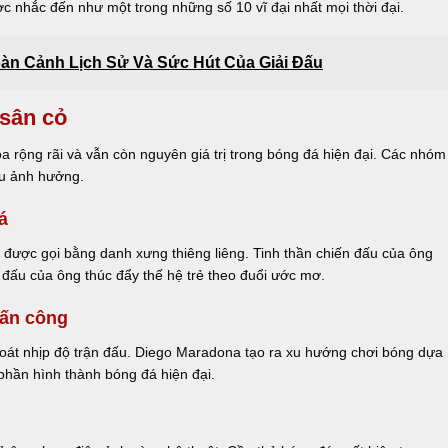
ợc nhắc đến như một trong những số 10 vĩ đại nhất mọi thời đại.
àn Cảnh Lịch Sử Và Sức Hút Của Giải Đấu
sân cỏ
a rộng rãi và vẫn còn nguyên giá trị trong bóng đá hiện đại. Các nhóm
âu ảnh hưởng.
á
 được gọi bằng danh xưng thiêng liêng. Tinh thần chiến đấu của ông
i đấu của ông thúc đẩy thế hệ trẻ theo đuổi ước mơ.
tấn công
soát nhịp độ trận đấu. Diego Maradona tạo ra xu hướng chơi bóng dựa
 phần hình thành bóng đá hiện đại.