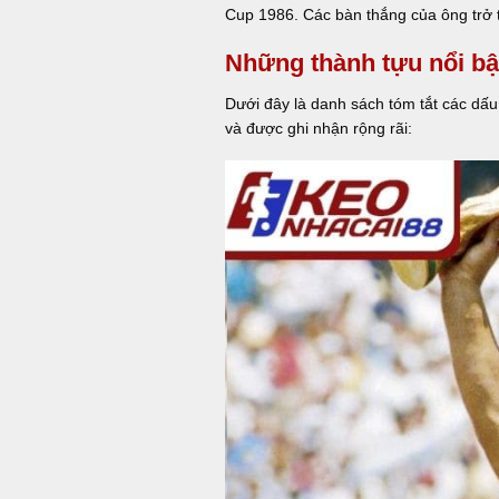
Cup 1986. Các bàn thắng của ông trở 
Những thành tựu nổi bậ
Dưới đây là danh sách tóm tắt các dấu
và được ghi nhận rộng rãi: