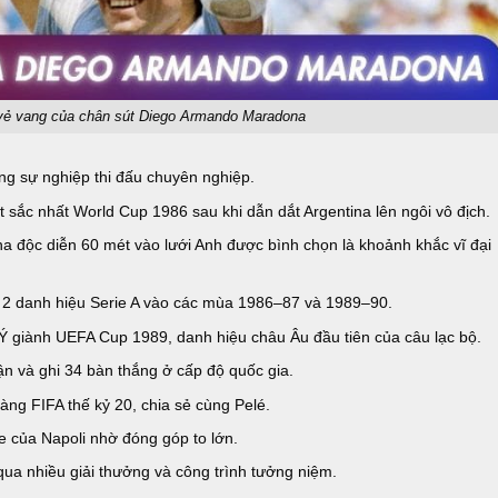
vẻ vang của chân sút Diego Armando Maradona
ng sự nghiệp thi đấu chuyên nghiệp.
 sắc nhất World Cup 1986 sau khi dẫn dắt Argentina lên ngôi vô địch.
a độc diễn 60 mét vào lưới Anh được bình chọn là khoảnh khắc vĩ đại
 2 danh hiệu Serie A vào các mùa 1986–87 và 1989–90.
 giành UEFA Cup 1989, danh hiệu châu Âu đầu tiên của câu lạc bộ.
n và ghi 34 bàn thắng ở cấp độ quốc gia.
ng FIFA thế kỷ 20, chia sẻ cùng Pelé.
e của Napoli nhờ đóng góp to lớn.
qua nhiều giải thưởng và công trình tưởng niệm.