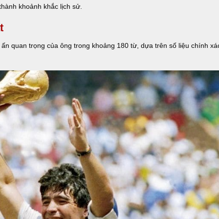
thành khoảnh khắc lịch sử.
t
 ấn quan trọng của ông trong khoảng 180 từ, dựa trên số liệu chính xá